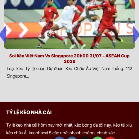
Internacional - RS
nhận biết mức độ chênh lệch giữa các lựa chọn cược, cũng như
cách phân bổ rủi ro trong từng kèo nhà cái. Việc xây dựng tỷ lệ
0.90
0.90
0/0.5
2
8.5
nhà cái dựa trên quá trình tổng hợp và xử lý nhiều yếu tố quan
Vitória - BA
-
-
0.90
0.90
23:00
U
trọng, bao gồm:
Athletico Paranaense - PR
Phong độ thi đấu gần đây của các đội hoặc vận động viên.
UNCAF WOMEN'S AMERICAN GAMES
Lịch sử đối đầu trong quá khứ.
Soi Kèo Việt Nam Vs Singapore 20h00 31/07 – ASEAN Cup
Lực lượng và nhân sự, như chấn thương, thẻ phạt, đội hình dự
1.00
1.02
2026
0/0.5
2/2.5
Colombia Women
kiến.
07/08
Loại kèo Tỷ lệ cược Dự đoán Kèo Châu Âu Việt Nam thắng: 1.12
-
-
0.80
0.77
U
00:00
Mexico Women
Singapore...
Yếu tố ngoại cảnh như thời tiết, mặt sân, điều kiện thi đấu.
Biến động thị trường và dòng tiền cược từ người chơi trong và
CONCACAF CENTRAL AMERICAN CUP
ngoài nước.
0.95
0.80
3
9.5
Nhờ đó, tỷ lệ kèo nhà cái phản ánh tương đối chính xác sự cân
Hankook Verdes
07/08
-
TỶ LỆ KÈO NHÀ CÁI
-
0.85
1.00
1.5/2
U
01:00
CSD Municipal
bằng hoặc chênh lệch giữa các cửa cược, giúp người tham gia hiểu
rõ cấu trúc của từng kèo nhà cái. Bên cạnh chức năng định giá,
Tỷ lệ kèo nhà cái hôm nay mới nhất, kèo bóng đá tối nay, kèo tài xỉu,
chúng còn đóng vai trò cân bằng dòng tiền giữa các cửa cược.
0.77
0.95
0/0.5
2/2.5
9.5
kèo châu Á, keonhacai 5 cập nhật nhanh chóng, chính xác
CD Motagua
Nhà cái thường điều chỉnh kèo theo thời gian để hạn chế tình
07/08