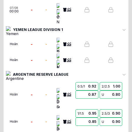
RB do Norte Clube
07/08
-
-
00:00
Clipper
YEMEN LEAGUE DIVISION 1
Al Helal Al-Sahely
-
-
Hoãn
Salam Al Qarfa
Al Mukalla SC
-
-
Hoãn
Al Wehda Sanaa
ARGENTINE RESERVE LEAGUE
0.92
1.00
0.5/1
2/2.5
CS Dock Sud Reserves
-
-
0.87
0.80
Hoãn
U
Defensores Unidos Reserves
0.95
0.90
1/1.5
2.5/3
Villa San Carlos Reserves
-
-
0.85
0.90
Hoãn
U
Deportivo Laferrere Reserves