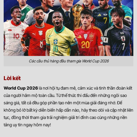
Các cầu thủ hàng đầu tham gia World Cup 2026
Lời kết
World Cup 2026
là nơi hội tụ đam mê, cảm xúc và tinh thần đoàn kết
của người hâm mộ toàn cầu. Từ thể thức thi đấu đến những ngôi sao
sáng giá, tất cả đều góp phần tạo nên một mùa giải đáng nhớ. Để
không bỏ lỡ bất kỳ diễn biến hấp dẫn nào, hãy theo dõi và cập nhật liên
tục, đồng thời tham gia trải nghiệm giải trí đỉnh cao cùng những nền
tảng uy tín ngay hôm nay!