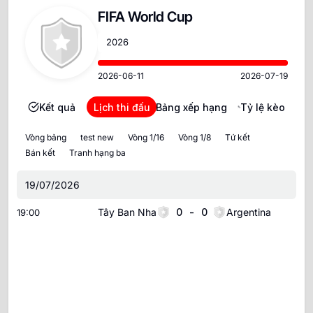
FIFA World Cup
2026
2026-06-11
2026-07-19
Kết quả
Lịch thi đấu
Bảng xếp hạng
Tỷ lệ kèo
Vòng bảng
test new
Vòng 1/16
Vòng 1/8
Tứ kết
Bán kết
Tranh hạng ba
Chung kết
19/07/2026
Tây Ban Nha
0
-
0
Argentina
19:00