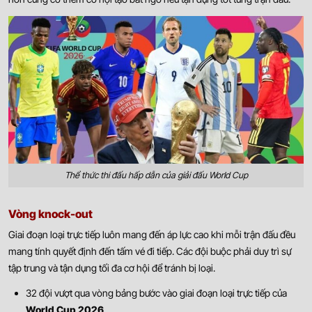
Thể thức thi đấu hấp dẫn của giải đấu World Cup
Vòng knock-out
Giai đoạn loại trực tiếp luôn mang đến áp lực cao khi mỗi trận đấu đều
mang tính quyết định đến tấm vé đi tiếp. Các đội buộc phải duy trì sự
tập trung và tận dụng tối đa cơ hội để tránh bị loại.
32 đội vượt qua vòng bảng bước vào giai đoạn loại trực tiếp của
World Cup 2026