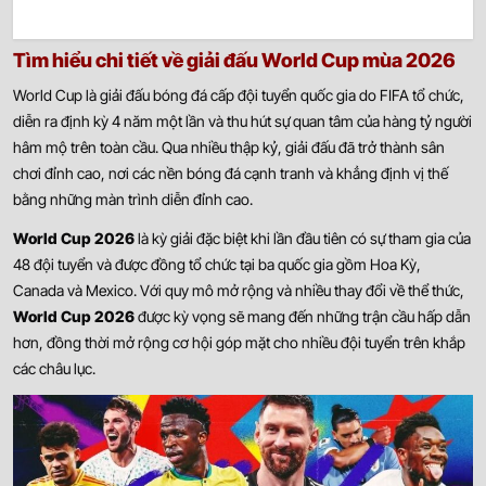
Tìm hiểu chi tiết về giải đấu World Cup mùa 2026
World Cup là giải đấu bóng đá cấp đội tuyển quốc gia do FIFA tổ chức,
diễn ra định kỳ 4 năm một lần và thu hút sự quan tâm của hàng tỷ người
hâm mộ trên toàn cầu. Qua nhiều thập kỷ, giải đấu đã trở thành sân
chơi đỉnh cao, nơi các nền bóng đá cạnh tranh và khẳng định vị thế
bằng những màn trình diễn đỉnh cao.
World Cup 2026
là kỳ giải đặc biệt khi lần đầu tiên có sự tham gia của
48 đội tuyển và được đồng tổ chức tại ba quốc gia gồm Hoa Kỳ,
Canada và Mexico. Với quy mô mở rộng và nhiều thay đổi về thể thức,
World Cup 2026
được kỳ vọng sẽ mang đến những trận cầu hấp dẫn
hơn, đồng thời mở rộng cơ hội góp mặt cho nhiều đội tuyển trên khắp
các châu lục.