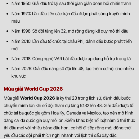
Năm 1950: Giải đấu trở lại sau thời gian gián đoạn bởi chiến tranh
Năm 1970: Lần đầu tiên các trận đấu được phát sóng truyền hình
màu
Năm 1998: Số đội tăng lên 32, mở rộng đáng kể quy mô thi đấu
Năm 2010: Lần đầu tổ chức tại châu Phi, đánh dấu bước phát triển
mới
Năm 2018: Công nghệ VAR bắt đầu được áp dụng hỗ trợ trọng tài
Năm 2026: Giải đấu nâng số đội lên 48, tạo thêm cơ hội cho nhiều
khu vực
Mùa giải World Cup 2026
Mùa giải
World Cup 2026
là kỳ thứ 23 trong lịch sử, đánh dấu bước
chuyển mình lớn khi số đội tham dự tăng từ 32 lên 48. Giải đấu được tổ
chức tại ba quốc gia gồm Hoa Kỳ, Canada và Mexico, tạo nên mô hình
đăng cai đa quốc gia quy mô lớn. Điểm khác biệt nổi bật nằm ở thể thức
thi đấu mới với nhiều bảng đấu hơn, cơ hội đi tiếp rộng mở, đồng thời
yêu cầu các đội phải thích nghi nhanh với lịch thi đấu dày đặc.