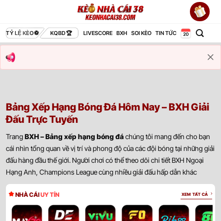
Bỏ
qua
nội
TỶ LỆ KÈO
KQBD
LIVESCORE
BXH
SOI KÈO
TIN TỨC
dung
Bảng Xếp Hạng Bóng Đá Hôm Nay – BXH Giải
Đấu Trực Tuyến
Trang
BXH – Bảng xếp hạng bóng đá
chúng tôi mang đến cho bạn
cái nhìn tổng quan về vị trí và phong độ của các đội bóng tại những giải
đấu hàng đầu thế giới. Người chơi có thể theo dõi chi tiết BXH Ngoại
Hạng Anh, Champions League cùng nhiều giải đấu hấp dẫn khác
NHÀ CÁI
UY TÍN
XEM TẤT CẢ