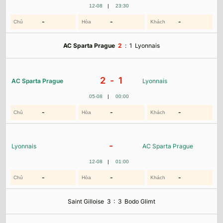
12-08
|
23:30
-
-
-
AC Sparta Prague
2
:
1
Lyonnais
2 -
1
AC Sparta Prague
Lyonnais
05-08
|
00:00
-
-
-
-
Lyonnais
AC Sparta Prague
12-08
|
01:00
-
-
-
Saint Gilloise
3
:
3
Bodo Glimt