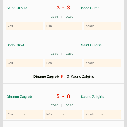
3 -
3
Saint Gilloise
Bodo Glimt
05-08
|
00:00
-
-
-
-
Bodo Glimt
Saint Gilloise
11-08
|
22:00
-
-
-
Dinamo Zagreb
5
:
0
Kauno Zalgiris
5 -
0
Dinamo Zagreb
Kauno Zalgiris
05-08
|
00:00
-
-
-