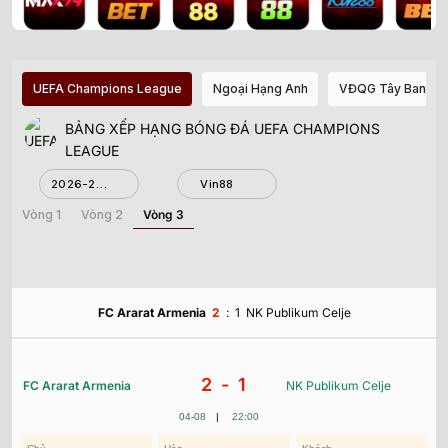
UEFA Champions League
Ngoại Hạng Anh
VĐQG Tây Ban Nh
BẢNG XẾP HẠNG BÓNG ĐÁ UEFA CHAMPIONS
LEAGUE
2026-2027
Vin88
Vòng 1
Vòng 2
Vòng 3
FC Ararat Armenia
2
:
1
NK Publikum Celje
2 -
1
FC Ararat Armenia
NK Publikum Celje
04-08
|
22:00