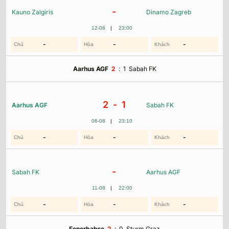
-
Kauno Zalgiris
Dinamo Zagreb
12-08
|
23:00
-
-
-
Aarhus AGF
2
:
1
Sabah FK
2 -
1
Aarhus AGF
Sabah FK
06-08
|
23:10
-
-
-
-
Sabah FK
Aarhus AGF
11-08
|
22:00
-
-
-
Fenerbahce
2
:
0
Sturm Graz