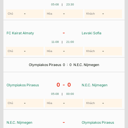
05-08
|
23:30
-
-
-
-
FC Kairat Almaty
Levski Sofia
11-08
|
21:00
-
-
-
Olympiakos Piraeus
0
:
0
N.E.C. Nijmegen
0 -
0
Olympiakos Piraeus
N.E.C. Nijmegen
05-08
|
00:00
-
-
-
-
N.E.C. Nijmegen
Olympiakos Piraeus