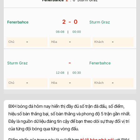
2 -
0
Fenerbahce
Sturm Graz
06-08
|
00:00
-
-
-
-
Sturm Graz
Fenerbahce
12-08
|
00:30
-
-
-
BXH bóng đá hôm nay hiển thị đầy đủ số trận đã đấu, số điểm,
hiệu số bàn thắng bại, số bàn thắng và phong độ 5 trận gần nhất.
Đây là nguồn dữ liệu đáng tin cậy để bạn theo dõi sự thay đổi vị trí
của từng đội bóng qua từng vòng đấu.
Điểm nhấn của trang này là sự kết hợp
tỷ lệ kèo nhà cái
với BXH.