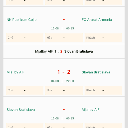
-
-
-
-
NK Publikum Celje
FC Ararat Armenia
12-08
|
00:15
-
-
-
Mjallby AIF
1
:
2
Slovan Bratislava
1 -
2
Mjallby AIF
Slovan Bratislava
04-08
|
22:00
-
-
-
-
Slovan Bratislava
Mjallby AIF
12-08
|
00:15
-
-
-