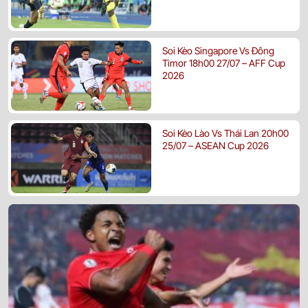
Soi Kèo Singapore Vs Đông
Timor 18h00 27/07 – AFF Cup
2026
Soi Kèo Lào Vs Thái Lan 20h00
25/07 – ASEAN Cup 2026