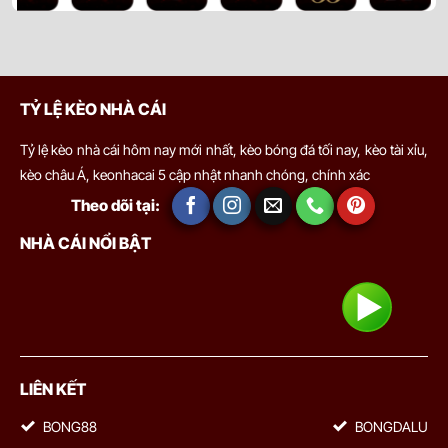
TỶ LỆ KÈO NHÀ CÁI
Tỷ lệ kèo nhà cái hôm nay mới nhất, kèo bóng đá tối nay, kèo tài xỉu,
kèo châu Á, keonhacai 5 cập nhật nhanh chóng, chính xác
Theo dõi tại:
NHÀ CÁI NỔI BẬT
LIÊN KẾT
BONG88
BONGDALU