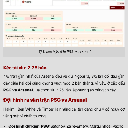
Tỷ lệ kèo trận đấu PSG vs Arsenal
Kèo tài xỉu: 2.25 bàn
4/6 trận gần nhất của Arsenal đều về xỉu. Ngoài ra, 3/5 lần đối đầu gần
đây giữa hai đội cũng không vượt mốc 2 bàn thắng. Vì vậy, ở cặp đấu
PSG vs Arsenal
, lựa chọn xỉu 2.25 vẫn là phương án đáng tin cậy.
Đội hình ra sân trận PSG vs Arsenal
Hakimi, Ben White và Timber là những cái tên đáng chú ý có nguy cơ
vắng mặt vì chấn thương.
Đội hình dự kiến PSG
: Safonov, Zaire-Emery, Marquinhos, Pacho,