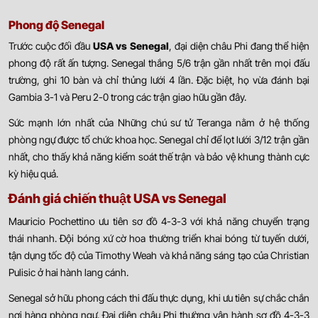
Phong độ Senegal
Trước cuộc đối đầu
USA vs Senegal
, đại diện châu Phi đang thể hiện
phong độ rất ấn tượng. Senegal thắng 5/6 trận gần nhất trên mọi đấu
trường, ghi 10 bàn và chỉ thủng lưới 4 lần. Đặc biệt, họ vừa đánh bại
Gambia 3-1 và Peru 2-0 trong các trận giao hữu gần đây.
Sức mạnh lớn nhất của Những chú sư tử Teranga nằm ở hệ thống
phòng ngự được tổ chức khoa học. Senegal chỉ để lọt lưới 3/12 trận gần
nhất, cho thấy khả năng kiểm soát thế trận và bảo vệ khung thành cực
kỳ hiệu quả.
Đánh giá chiến thuật USA vs Senegal
Mauricio Pochettino ưu tiên sơ đồ 4-3-3 với khả năng chuyển trạng
thái nhanh. Đội bóng xứ cờ hoa thường triển khai bóng từ tuyến dưới,
tận dụng tốc độ của Timothy Weah và khả năng sáng tạo của Christian
Pulisic ở hai hành lang cánh.
Senegal sở hữu phong cách thi đấu thực dụng, khi ưu tiên sự chắc chắn
nơi hàng phòng ngự. Đại diện châu Phi thường vận hành sơ đồ 4-3-3