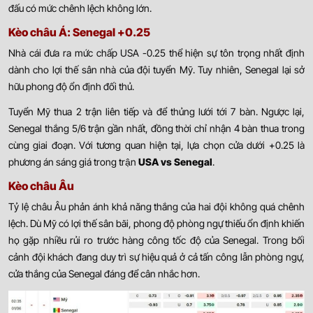
đấu có mức chênh lệch không lớn.
Kèo châu Á: Senegal +0.25
Nhà cái đưa ra mức chấp USA -0.25 thể hiện sự tôn trọng nhất định
dành cho lợi thế sân nhà của đội tuyển Mỹ. Tuy nhiên, Senegal lại sở
hữu phong độ ổn định đối thủ.
Tuyển Mỹ thua 2 trận liên tiếp và để thủng lưới tới 7 bàn. Ngược lại,
Senegal thắng 5/6 trận gần nhất, đồng thời chỉ nhận 4 bàn thua trong
cùng giai đoạn. Với tương quan hiện tại, lựa chọn cửa dưới +0.25 là
phương án sáng giá trong trận
USA vs Senegal
.
Kèo châu Âu
Tỷ lệ châu Âu phản ánh khả năng thắng của hai đội không quá chênh
lệch. Dù Mỹ có lợi thế sân bãi, phong độ phòng ngự thiếu ổn định khiến
họ gặp nhiều rủi ro trước hàng công tốc độ của Senegal. Trong bối
cảnh đội khách đang duy trì sự hiệu quả ở cả tấn công lẫn phòng ngự,
cửa thắng của Senegal đáng để cân nhắc hơn.