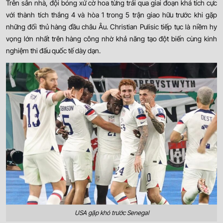
Trên sân nhà, đội bóng xứ cờ hoa từng trải qua giai đoạn khá tích cực
với thành tích thắng 4 và hòa 1 trong 5 trận giao hữu trước khi gặp
những đối thủ hàng đầu châu Âu. Christian Pulisic tiếp tục là niềm hy
vọng lớn nhất trên hàng công nhờ khả năng tạo đột biến cùng kinh
nghiệm thi đấu quốc tế dày dạn.
USA gặp khó trước Senegal