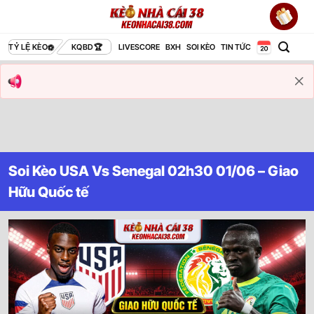
Bỏ
qua
nội
TỶ LỆ KÈO
KQBD
LIVESCORE
BXH
SOI KÈO
TIN TỨC
dung
Soi Kèo USA Vs Senegal 02h30 01/06 – Giao
Hữu Quốc tế