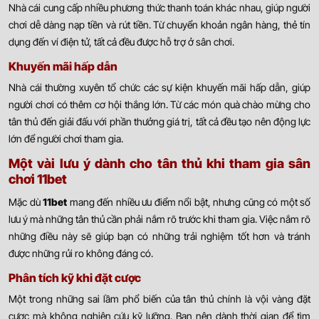
Nhà cái cung cấp nhiều phương thức thanh toán khác nhau, giúp người
chơi dễ dàng nạp tiền và rút tiền. Từ chuyển khoản ngân hàng, thẻ tín
dụng đến ví điện tử, tất cả đều được hỗ trợ ở sân chơi.
Khuyến mãi hấp dẫn
Nhà cái thường xuyên tổ chức các sự kiện khuyến mãi hấp dẫn, giúp
người chơi có thêm cơ hội thắng lớn. Từ các món quà chào mừng cho
tân thủ đến giải đấu với phần thưởng giá trị, tất cả đều tạo nên động lực
lớn để người chơi tham gia.
Một vài lưu ý dành cho tân thủ khi tham gia sân
chơi 11bet
Mặc dù
11bet
mang đến nhiều ưu điểm nổi bật, nhưng cũng có một số
lưu ý mà những tân thủ cần phải nắm rõ trước khi tham gia. Việc nắm rõ
những điều này sẽ giúp bạn có những trải nghiệm tốt hơn và tránh
được những rủi ro không đáng có.
Phân tích kỹ khi đặt cược
Một trong những sai lầm phổ biến của tân thủ chính là vội vàng đặt
cược mà không nghiên cứu kỹ lưỡng. Bạn nên dành thời gian để tìm