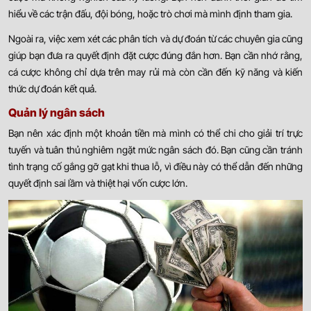
hiểu về các trận đấu, đội bóng, hoặc trò chơi mà mình định tham gia.
Ngoài ra, việc xem xét các phân tích và dự đoán từ các chuyên gia cũng
giúp bạn đưa ra quyết định đặt cược đúng đắn hơn. Bạn cần nhớ rằng,
cá cược không chỉ dựa trên may rủi mà còn cần đến kỹ năng và kiến
thức dự đoán kết quả.
Quản lý ngân sách
Bạn nên xác định một khoản tiền mà mình có thể chi cho giải trí trực
tuyến và tuân thủ nghiêm ngặt mức ngân sách đó. Bạn cũng cần tránh
tình trạng cố gắng gỡ gạt khi thua lỗ, vì điều này có thể dẫn đến những
quyết định sai lầm và thiệt hại vốn cược lớn.