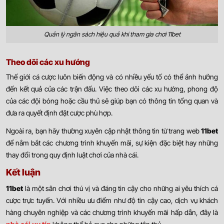
Quản lý ngân sách hiệu quả khi tham gia chơi 11bet
Theo dõi các xu hướng
Thế giới cá cược luôn biến động và có nhiều yếu tố có thể ảnh hưởng
đến kết quả của các trận đấu. Việc theo dõi các xu hướng, phong độ
của các đội bóng hoặc cầu thủ sẽ giúp bạn có thông tin tổng quan và
đưa ra quyết định đặt cược phù hợp.
Ngoài ra, bạn hãy thường xuyên cập nhật thông tin từ trang web
11bet
để nắm bắt các chương trình khuyến mãi, sự kiện đặc biệt hay những
thay đổi trong quy định luật chơi của nhà cái.
Kết luận
11bet
là một sân chơi thú vị và đáng tin cậy cho những ai yêu thích cá
cược trực tuyến. Với nhiều ưu điểm như độ tin cậy cao, dịch vụ khách
hàng chuyên nghiệp và các chương trình khuyến mãi hấp dẫn, đây là