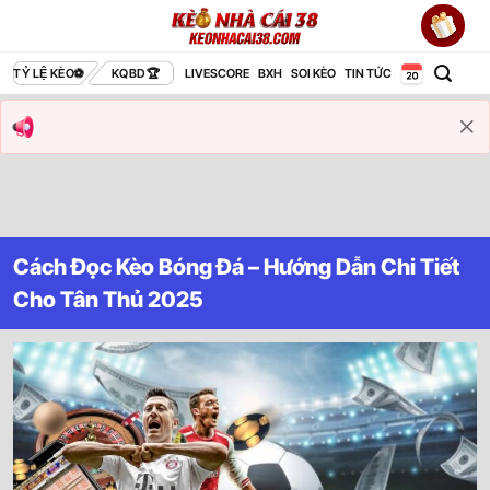
Bỏ
qua
nội
TỶ LỆ KÈO
KQBD
LIVESCORE
BXH
SOI KÈO
TIN TỨC
dung
Cách Đọc Kèo Bóng Đá – Hướng Dẫn Chi Tiết
Cho Tân Thủ 2025