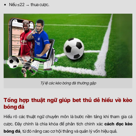
Nếu ≤22 → thua cược.
Tỷ lệ các kèo bóng đá thường gặp
Tổng hợp thuật ngữ giúp bet thủ dễ hiểu về kèo
bóng đá
Hiểu rõ các thuật ngữ chuyên môn là bước nền tảng khi tham gia cá
cược. Đây chính là chìa khóa để phân tích chính xác
cách đọc kèo
bóng đá
, từ đó nâng cao cơ hội thắng và quản lý vốn hiệu quả.