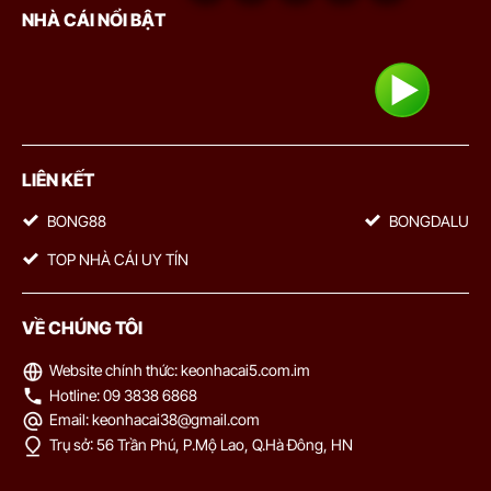
NHÀ CÁI NỔI BẬT
LIÊN KẾT
BONG88
BONGDALU
TOP NHÀ CÁI UY TÍN
VỀ CHÚNG TÔI
Website chính thức: keonhacai5.com.im
Hotline: 09 3838 6868
Email:
keonhacai38@gmail.com
Trụ sở: 56 Trần Phú, P.Mộ Lao, Q.Hà Đông, HN