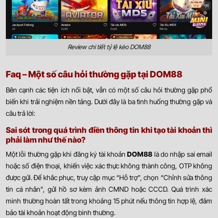
Review chi tiết tỷ lệ kèo DOM88
Faq – Một số câu hỏi thường gặp tại DOM88
Bên cạnh các tiện ích nổi bật, vẫn có một số câu hỏi thường gặp phổ
biến khi trải nghiệm nền tảng. Dưới đây là ba tình huống thường gặp và
câu trả lời:
Sai sót trong quá trình điền thông tin khi tạo tài khoản thì
phải làm như thế nào?
Một lỗi thường gặp khi đăng ký tài khoản
DOM88
là do nhập sai email
hoặc số điện thoại, khiến việc xác thực không thành công, OTP không
được gửi. Để khắc phục, truy cập mục “Hỗ trợ”, chọn “Chỉnh sửa thông
tin cá nhân”, gửi hồ sơ kèm ảnh CMND hoặc CCCD. Quá trình xác
minh thường hoàn tất trong khoảng 15 phút nếu thông tin hợp lệ, đảm
bảo tài khoản hoạt động bình thường.