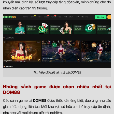
khuyến mãi định kỳ, số lượt truy cập tăng đột biến, minh chứng cho độ
nhận diện cao trên thị trường.
Tìm hiểu đôi nét về nhà cái DOM88
Những sảnh game được chọn nhiều nhất tại
DOM88
Các sảnh game tại
DOM88
được thiết kế riêng biệt, đáp ứng nhu cầu
giải trí đa dạng, liên tục. Mỗi khu vực sở hữu cơ chế truy cập ổn định,
phù hợp với mọi khung giờ trải nghiệm.