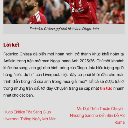
Federico Chiesa gợi nhớ hình ảnh Diogo Jota
Lời kết
Federico Chiesa đã biến mọi hoàn nghi trở thành khúc khải hoàn tại
Anfield trong trận mở màn Ngoại hạng Anh 2025/26. Chỉ một khoảnh
khắc tỏa sáng, anh gợi nhớ hình bóng của Diogo Jota biểu tượng người
hùng “siêu dự bị” của Liverpool. Liệu đây có phải khởi đầu cho màn
trình diễn bùng nổ của anh trong mùa giải mới? Tất cả sẽ được trả lời
trong những trận đấu tới đây. Chuyên trang sẽ cập nhật
tin tức
nhanh
nhất cho các bạn.
Mu Đạt Thỏa Thuận Chuyển
Hugo Ekitike Tỏa Sáng Giúp
Nhượng Sancho Đến Bến Đỗ AS
Liverpool Thắng Ngày Mở Màn
Roma