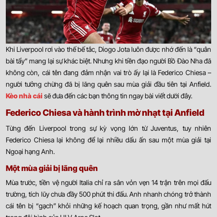
Khi Liverpool rơi vào thế bế tắc, Diogo Jota luôn được nhớ đến là “quân
bài tẩy” mang lại sự khác biệt. Nhưng khi tiền đạo người Bồ Đào Nha đã
không còn, cái tên đang đảm nhận vai trò ấy lại là Federico Chiesa –
người tưởng chừng đã bị lãng quên sau mùa giải đầu tiên tại Anfield.
Kèo nhà cái
sẽ đưa đến các bạn thông tin ngay bài viết dưới đây.
Federico Chiesa và hành trình mờ nhạt tại Anfield
Từng đến Liverpool trong sự kỳ vọng lớn từ Juventus, tuy nhiên
Federico Chiesa lại không để lại nhiều dấu ấn sau một mùa giải tại
Ngoại hạng Anh.
Một mùa giải bị lãng quên
Mùa trước, tiền vệ người Italia chỉ ra sân vỏn vẹn 14 trận trên mọi đấu
trường, tích lũy chưa đầy 500 phút thi đấu. Anh nhanh chóng trở thành
cái tên bị “gạch” khỏi những kế hoạch quan trọng, gần như mất hút