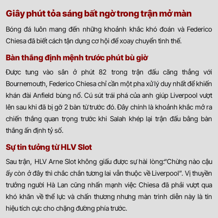
Giây phút tỏa sáng bất ngờ trong trận mở màn
Bóng đá luôn mang đến những khoảnh khắc khó đoán và Federico
Chiesa đã biết cách tận dụng cơ hội để xoay chuyển tình thế.
Bàn thắng định mệnh trước phút bù giờ
Được tung vào sân ở phút 82 trong trận đấu căng thẳng với
Bournemouth, Federico Chiesa chỉ cần một pha xử lý duy nhất để khiến
khán đài Anfield bùng nổ. Cú sút trái phá của anh giúp Liverpool vượt
lên sau khi đã bị gỡ 2 bàn từ trước đó. Đây chính là khoảnh khắc mở ra
chiến thắng quan trọng trước khi Salah khép lại trận đấu bằng bàn
thắng ấn định tỷ số.
Sự tin tưởng từ HLV Slot
Sau trận, HLV Arne Slot không giấu được sự hài lòng:“Chừng nào cậu
ấy còn ở đây thì chắc chắn tương lai vẫn thuộc về Liverpool”. Vị thuyền
trưởng người Hà Lan cũng nhấn mạnh việc Chiesa đã phải vượt qua
khó khăn về thể lực và chấn thương nhưng màn trình diễn này là tín
hiệu tích cực cho chặng đường phía trước.