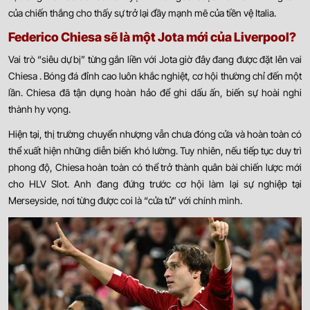
của chiến thắng cho thấy sự trở lại đầy mạnh mẽ của tiền vệ Italia.
Federico Chiesa sẽ là một Jota mới của Liverpool?
Vai trò “siêu dự bị” từng gắn liền với Jota giờ đây đang được đặt lên vai
Chiesa . Bóng đá đỉnh cao luôn khắc nghiệt, cơ hội thường chỉ đến một
lần. Chiesa đã tận dụng hoàn hảo để ghi dấu ấn, biến sự hoài nghi
thành hy vọng.
Hiện tại, thị trường chuyển nhượng vẫn chưa đóng cửa và hoàn toàn có
thể xuất hiện những diễn biến khó lường. Tuy nhiên, nếu tiếp tục duy trì
phong độ, Chiesa hoàn toàn có thể trở thành quân bài chiến lược mới
cho HLV Slot. Anh đang đứng trước cơ hội làm lại sự nghiệp tại
Merseyside, nơi từng được coi là “cửa tử” với chính mình.