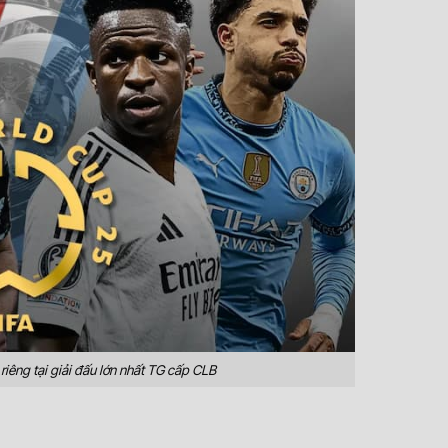
riêng tại giải đấu lớn nhất TG cấp CLB