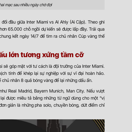
ai mạc sau nhiều ngày chờ đợi
 đối đầu giữa Inter Miami vs Al Ahly (Ai Cập). Theo ghi
ơn 65.000 chỗ ngồi dự kiến sẽ được lấp đầy. Trải qua
 chung kết ngày 14/7 để tìm ra chủ nhân Cúp vàng thế
hấu lớn tương xứng tầm cỡ
si sẽ góp mặt với tư cách là đội trưởng của Inter Miami.
ch tính để khép lại sự nghiệp với sự vĩ đại hoàn hảo.
ể chủ nhân 8 quả bóng vàng để lại những dấu ấn.
 như Real Madrid, Bayern Munich, Man City. Nếu vượt
ẽ lại được miêu tả bằng những từ ngữ dùng cho một “vị
ơn giản là những pha solo, chuyền bóng, dứt điểm chỉ