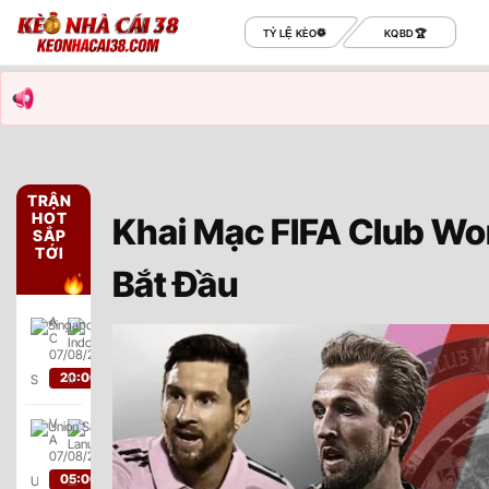
Bỏ
qua
TỶ LỆ KÈO
KQBD
nội
dung
TRẬN
HOT
Khai Mạc FIFA Club Wo
SẮP
TỚI
Bắt Đầu
ASEAN
Championship
07/08/2026
20:00
Singapore
Indonesia
VĐQG
Argentina
07/08/2026
05:00
Union Santa Fe
Lanus