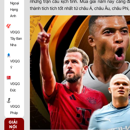
những trận cầu kịch tính. Mùa giải năm nay càng đ
Ngoại
thành tích tích tốt nhất từ châu Á, châu Âu, châu 
Hạng
Anh
VĐQG
Tây Ban
Nha
VĐQG
Ý
VĐQG
Đức
VĐQG
Pháp
GIẢI
NỔI