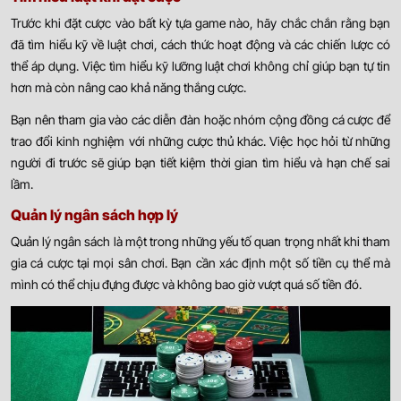
Trước khi đặt cược vào bất kỳ tựa game nào, hãy chắc chắn rằng bạn
đã tìm hiểu kỹ về luật chơi, cách thức hoạt động và các chiến lược có
thể áp dụng. Việc tìm hiểu kỹ lưỡng luật chơi không chỉ giúp bạn tự tin
hơn mà còn nâng cao khả năng thắng cược.
Bạn nên tham gia vào các diễn đàn hoặc nhóm cộng đồng cá cược để
trao đổi kinh nghiệm với những cược thủ khác. Việc học hỏi từ những
người đi trước sẽ giúp bạn tiết kiệm thời gian tìm hiểu và hạn chế sai
lầm.
Quản lý ngân sách hợp lý
Quản lý ngân sách là một trong những yếu tố quan trọng nhất khi tham
gia cá cược tại mọi sân chơi. Bạn cần xác định một số tiền cụ thể mà
mình có thể chịu đựng được và không bao giờ vượt quá số tiền đó.