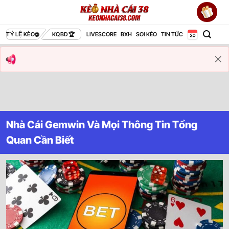
Bỏ
qua
nội
TỶ LỆ KÈO
KQBD
LIVESCORE
BXH
SOI KÈO
TIN TỨC
dung
Nhà Cái Gemwin Và Mọi Thông Tin Tổng
Quan Cần Biết