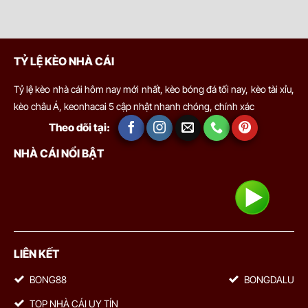
TỶ LỆ KÈO NHÀ CÁI
Tỷ lệ kèo nhà cái hôm nay mới nhất, kèo bóng đá tối nay, kèo tài xỉu,
kèo châu Á, keonhacai 5 cập nhật nhanh chóng, chính xác
Theo dõi tại:
NHÀ CÁI NỔI BẬT
LIÊN KẾT
BONG88
BONGDALU
TOP NHÀ CÁI UY TÍN