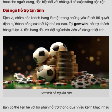
hoạt cho người dùng, đặc biệt đối với những ai có cuộc sống bận rộn.
Đội ngũ hỗ trợ tận tình
Dịch vụ chăm sóc khách hàng là một trong những yếu tố cốt lõi quyết
định sự thành công của bất kỳ nhà cái nào. Tại
gemwin
, hỗ trợ khách
hàng được ưu tiên hàng đầu với đội ngũ nhân viên vô cùng nhiệt tình.
Gemwin hỗ trợ tận tình
Bạn có thể liên hệ với bộ phận hỗ trợ thông qua nhiều kênh khác nhau