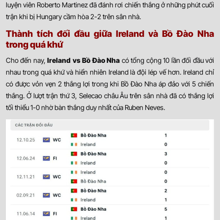
luyện viên Roberto Martinez đã đánh rơi chiến thắng ở những phút cuối
trận khi bị Hungary cầm hòa 2-2 trên sân nhà.
Thành tích đối đầu giữa Ireland và Bồ Đào Nha
trong quá khứ
Cho đến nay,
Ireland vs Bồ Đào Nha
có tổng cộng 10 lần đối đầu với
nhau trong quá khứ và hiển nhiên Ireland là đội lép vế hơn. Ireland chỉ
có được vỏn vẹn 2 thắng lợi trong khi Bồ Đào Nha áp đảo với 5 chiến
thắng. Ở lượt trận thứ 3, Selecao châu Âu trên sân nhà đã có thắng lợi
tối thiểu 1-0 nhờ bàn thắng duy nhất của Ruben Neves.