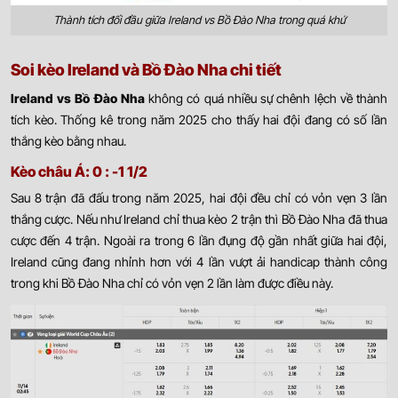
Thành tích đối đầu giữa Ireland vs Bồ Đào Nha trong quá khứ
Soi kèo Ireland và Bồ Đào Nha chi tiết
Ireland vs Bồ Đào Nha
không có quá nhiều sự chênh lệch về thành
tích kèo. Thống kê trong năm 2025 cho thấy hai đội đang có số lần
thắng kèo bằng nhau.
Kèo châu Á: 0 : -1 1/2
Sau 8 trận đã đấu trong năm 2025, hai đội đều chỉ có vỏn vẹn 3 lần
thắng cược. Nếu như Ireland chỉ thua kèo 2 trận thì Bồ Đào Nha đã thua
cược đến 4 trận. Ngoài ra trong 6 lần đụng độ gần nhất giữa hai đội,
Ireland cũng đang nhỉnh hơn với 4 lần vượt ải handicap thành công
trong khi Bồ Đào Nha chỉ có vỏn vẹn 2 lần làm được điều này.