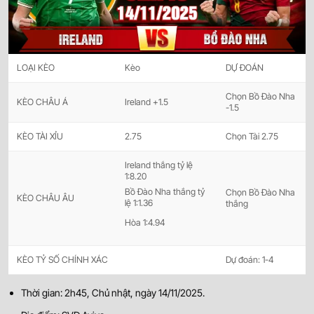
LOẠI KÈO
Kèo
DỰ ĐOÁN
Chọn Bồ Đào Nha
KÈO CHÂU Á
Ireland +1.5
-1.5
KÈO TÀI XỈU
2.75
Chọn Tài 2.75
Ireland thắng tỷ lệ
1:8.20
Bồ Đào Nha thắng tỷ
Chọn Bồ Đào Nha
KÈO CHÂU ÂU
lệ 1:1.36
thắng
Hòa 1:4.94
KÈO TỶ SỐ CHÍNH XÁC
Dự đoán: 1-4
Thời gian: 2h45, Chủ nhật, ngày 14/11/2025.