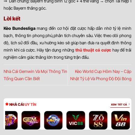
⇒ Dẫn chứng: Bayern trung bình 12 góc + 4 thẻ vàng → chọn Tài hiệp 1
hoặc Bayern thắng góc.
Lời kết
Kèo Bundesliga
mang đến cơ hội đặt cược hấp dẫn nhờ tỷ lệ minh
bạch, thông tin phong phú,phân tích chuyên sâu. Việc theo dõi phong
độ, lịch sử đối đầu, xu hướng kèo sẽ giúp bạn đưa ra quyết định thông
minh khi cá cược. Hãy tận dụng những
thủ thuật cá cược
hay để trải
nghiệm cảm giác thắng lớn trong từng trận đấu.
Nhà Cái Gemwin Và Mọi Thông Tin
Kèo World Cup Hôm Nay – Cập
Tổng Quan Cần Biết
Nhật Tỷ Lệ Và Phong Độ Đội Bóng
NHÀ CÁI
UY TÍN
XEM TẤT CẢ