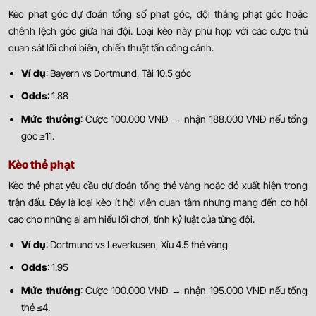
Kèo phạt góc dự đoán tổng số phạt góc, đội thắng phạt góc hoặc
chênh lệch góc giữa hai đội. Loại kèo này phù hợp với các cược thủ
quan sát lối chơi biên, chiến thuật tấn công cánh.
Ví dụ
: Bayern vs Dortmund, Tài 10.5 góc
Odds
: 1.88
Mức thưởng
: Cược 100.000 VNĐ → nhận 188.000 VNĐ nếu tổng
góc ≥11.
Kèo thẻ phạt
Kèo thẻ phạt yêu cầu dự đoán tổng thẻ vàng hoặc đỏ xuất hiện trong
trận đấu. Đây là loại kèo ít hội viên quan tâm nhưng mang đến cơ hội
cao cho những ai am hiểu lối chơi, tính kỷ luật của từng đội.
Ví dụ
: Dortmund vs Leverkusen, Xỉu 4.5 thẻ vàng
Odds
: 1.95
Mức thưởng
: Cược 100.000 VNĐ → nhận 195.000 VNĐ nếu tổng
thẻ ≤4.