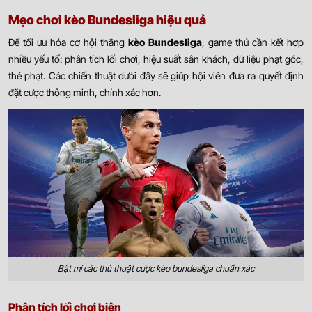
Mẹo chơi kèo Bundesliga hiệu quả
Để tối ưu hóa cơ hội thắng
kèo Bundesliga
, game thủ cần kết hợp
nhiều yếu tố: phân tích lối chơi, hiệu suất sân khách, dữ liệu phạt góc,
thẻ phạt. Các chiến thuật dưới đây sẽ giúp hội viên đưa ra quyết định
đặt cược thông minh, chính xác hơn.
Bật mí các thủ thuật cược kèo bundesliga chuẩn xác
Phân tích lối chơi biên