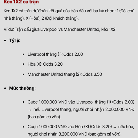
Kèo 1X2 cả trận
Kèo 1X2 cả trận dự đoán kết quả của trận đấu với ba lựa chọn: 1 (Đội chủ
nhà thắng), X (Hòa), 2 (Đội khách thắng).
Ví dụ: Trận đấu giữa Liverpool vs Manchester United, kèo 1X2
Tỷ lệ
:
Liverpool thắng (1): Odds 2.00
Hòa (X): Odds 3.20
Manchester United thắng (2): Odds 3.50
Mức thưởng
:
Cược 1.000.000 VNĐ vào Liverpool thắng (1) (Odds 2.00)
→ nếu Liverpool thắng, người chơi nhận 2.000.000 VNĐ
(bao gồm cả vốn).
Cược 1.000.000 VNĐ vào Hòa (X) (Odds 3.20) → nếu hòa,
người chơi nhận 3.200.000 VNĐ (bao gồm cả vốn).