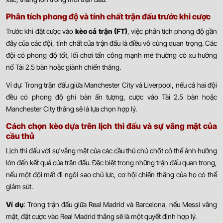
Phân tích phong độ và tính chất trận đấu trước khi cược
Trước khi đặt cược vào
kèo cả trận (FT)
, việc phân tích phong độ gần
đây của các đội, tính chất của trận đấu là điều vô cùng quan trọng. Các
đội có phong độ tốt, lối chơi tấn công mạnh mẽ thường có xu hướng
nổ Tài 2.5 bàn hoặc giành chiến thắng.
Ví dụ: Trong trận đấu giữa Manchester City và Liverpool, nếu cả hai đội
đều có phong độ ghi bàn ấn tượng, cược vào Tài 2.5 bàn hoặc
Manchester City thắng sẽ là lựa chọn hợp lý.
Cách chọn kèo dựa trên lịch thi đấu và sự vắng mặt của
cầu thủ
Lịch thi đấu với sự vắng mặt của các cầu thủ chủ chốt có thể ảnh hưởng
lớn đến kết quả của trận đấu. Đặc biệt trong những trận đấu quan trọng,
nếu một đội mất đi ngôi sao chủ lực, cơ hội chiến thắng của họ có thể
giảm sút.
Ví dụ
: Trong trận đấu giữa Real Madrid và Barcelona, nếu Messi vắng
mặt, đặt cược vào Real Madrid thắng sẽ là một quyết định hợp lý.