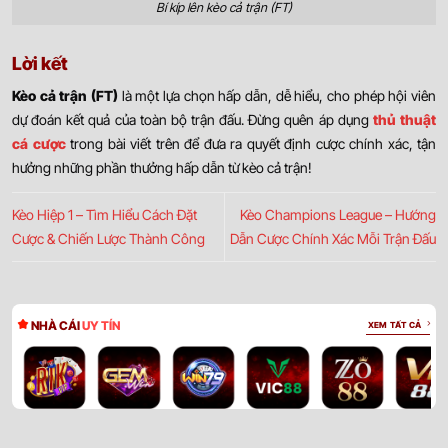
Bí kíp lên kèo cả trận (FT)
Lời kết
Kèo cả trận (FT)
là một lựa chọn hấp dẫn, dễ hiểu, cho phép hội viên
dự đoán kết quả của toàn bộ trận đấu. Đừng quên áp dụng
thủ thuật
cá cược
trong bài viết trên để đưa ra quyết định cược chính xác, tận
hưởng những phần thưởng hấp dẫn từ kèo cả trận!
Kèo Hiệp 1 – Tìm Hiểu Cách Đặt
Kèo Champions League – Hướng
Cược & Chiến Lược Thành Công
Dẫn Cược Chính Xác Mỗi Trận Đấu
NHÀ CÁI
UY TÍN
XEM TẤT CẢ