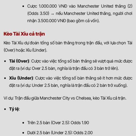
Cược 1.000.000 VNĐ vào Manchester United thắng (2)
(Odds 3.50) → nếu Manchester United thắng, người chơi
nhận 3.500.000 VNĐ (bao gồm cả vốn).
Kèo Tài Xỉu cả trận
Kèo Tài Xỉu dự đoán tổng số bàn thắng trong trận đấu, với lựa chọn Tài
(Over) hoặc Xỉu (Under).
Tài (Over)
: Cược vào việc tổng số bàn thắng sẽ vượt quá mức được
đặt ra (ví dụ: Over 2.5 bàn, nghĩa là trận đấu có 3 bàn trở lên).
Xỉu (Under)
: Cược vào việc tổng số bàn thắng sẽ ít hơn mức được
đặt ra (ví dụ: Under 2.5 bàn, nghĩa là trận đấu có 2 bàn trở xuống).
Ví dụ: Trận đấu giữa Manchester City vs Chelsea, kèo Tài Xỉu cả trận.
Tỷ lệ
:
Trên 2.5 bàn (Over 2.5): Odds 1.90
Dưới 2.5 bàn (Under 2.5): Odds 2.00