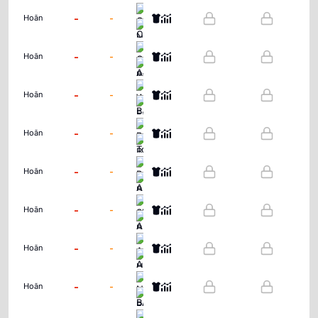
Carlisle City FC
-
-
Hoãn
Northallerton Town
Consett A.F.C.
-
-
Hoãn
Ramhlun North FC
Whitley Bay
-
-
Hoãn
Easington Colliery
Birtley Town
-
-
Hoãn
Bishop Auckland
Penrith A.F.C.
-
-
Hoãn
Bridlington Town
Shildon A.F.C.
-
-
Hoãn
Blyth Town
Ashington A.F.C.
-
-
Hoãn
Horden CW
Newcastle Benfield
-
-
Hoãn
Redcar Athletic
Guisborough Town