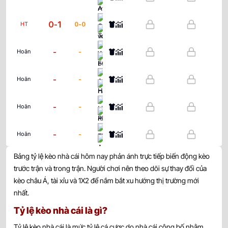
Campion AFC
Garforth Town A.F.C.
0
-
1
0
-
0
HT
West Didsbury & Chorlton AFC
Wythenshawe FC
-
-
Hoãn
Padiham F.C.
Abbey Hey F.C.
-
-
Hoãn
Ossett United
Litherland REMYCA
-
-
Hoãn
Charnock Richard
Thackley
-
-
Hoãn
Albion Sports
Bảng tỷ lệ kèo nhà cái hôm nay phản ánh trực tiếp biến động kèo
Clitheroe
-
-
Hoãn
A.F.C. Liverpool
trước trận và trong trận. Người chơi nên theo dõi sự thay đổi của
kèo châu Á, tài xỉu và 1X2 để nắm bắt xu hướng thị trường mới
Chadderton FC
-
-
Hoãn
nhất.
Witton Albion
Tỷ lệ kèo nhà cái là gì?
North Ferriby United
-
-
Hoãn
St Helens Town
Tỷ lệ kèo nhà cái là mức tỷ lệ cá cược do nhà cái công bố nhằm