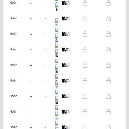
-
-
Hoãn
Thornaby F.C.
Home team
-
-
Hoãn
Pickering Town FC
Newton Aycliffe F.C.
-
-
Hoãn
Kendal Town
Knaresborough Town
-
-
Hoãn
Whickham
Blyth Spartans
-
-
Hoãn
Newcastle Blue Star
Euxton Villa
-
-
Hoãn
Atherton Laburnum Rovers
1874 Northwich
-
-
Hoãn
Rossington Main
Liversedge
-
-
Hoãn
Penistone Church
Frickley Athletic
-
-
Hoãn