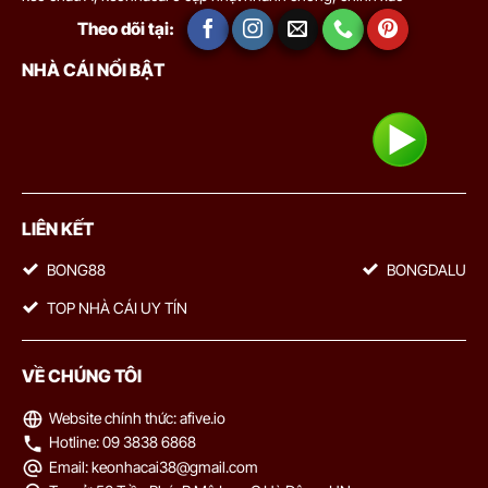
Theo dõi tại:
NHÀ CÁI NỔI BẬT
LIÊN KẾT
BONG88
BONGDALU
TOP NHÀ CÁI UY TÍN
VỀ CHÚNG TÔI
Website chính thức: afive.io
Hotline: 09 3838 6868
Email:
keonhacai38@gmail.com