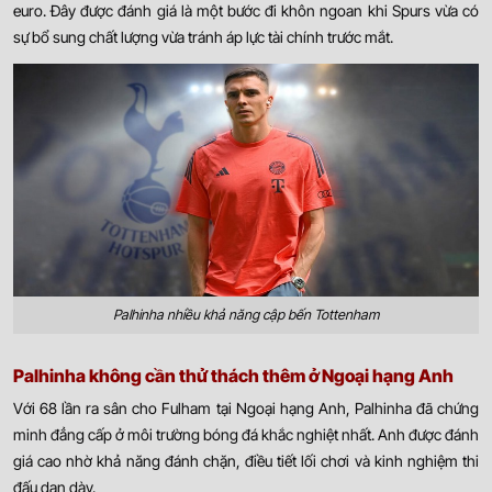
euro. Đây được đánh giá là một bước đi khôn ngoan khi Spurs vừa có
sự bổ sung chất lượng vừa tránh áp lực tài chính trước mắt.
Palhinha nhiều khả năng cập bến Tottenham
Palhinha không cần thử thách thêm ở Ngoại hạng Anh
Với 68 lần ra sân cho Fulham tại Ngoại hạng Anh, Palhinha đã chứng
minh đẳng cấp ở môi trường bóng đá khắc nghiệt nhất. Anh được đánh
giá cao nhờ khả năng đánh chặn, điều tiết lối chơi và kinh nghiệm thi
đấu dạn dày.