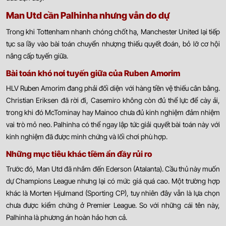
Man Utd cần Palhinha nhưng vẫn do dự
Trong khi Tottenham nhanh chóng chốt hạ, Manchester United lại tiếp
tục sa lầy vào bài toán chuyển nhượng thiếu quyết đoán, bỏ lỡ cơ hội
nâng cấp tuyến giữa.
Bài toán khó nơi tuyến giữa của Ruben Amorim
HLV Ruben Amorim đang phải đối diện với hàng tiền vệ thiếu cân bằng.
Christian Eriksen đã rời đi, Casemiro không còn đủ thể lực để cày ải,
trong khi đó McTominay hay Mainoo chưa đủ kinh nghiệm đảm nhiệm
vai trò mỏ neo. Palhinha có thể ngay lập tức giải quyết bài toán này với
kinh nghiệm đã được minh chứng và lối chơi phù hợp.
Những mục tiêu khác tiềm ẩn đầy rủi ro
Trước đó, Man Utd đã nhắm đến Ederson (Atalanta). Cầu thủ này muốn
dự Champions League nhưng lại có mức giá quá cao. Một trường hợp
khác là Morten Hjulmand (Sporting CP), tuy nhiên đây vẫn là lựa chọn
chưa được kiểm chứng ở Premier League. So với những cái tên này,
Palhinha là phương án hoàn hảo hơn cả.