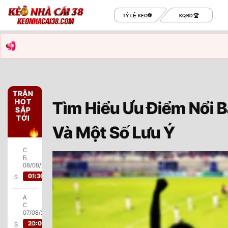
Bỏ
qua
TỶ LỆ KÈO
KQBD
nội
dung
TRẬN
HOT
Tìm Hiểu Ưu Điểm Nổi 
SẮP
TỚI
Và Một Số Lưu Ý
Cúp
FA
08/08/2026
01:30
Sheffield FC
Parkgate
ASEAN
Championship
07/08/2026
20:00
Singapore
Indonesia