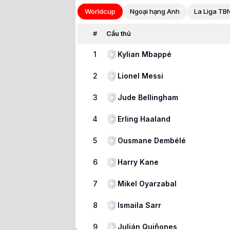
Maroc
2
Worldcup
Ngoại hạng Anh
La Liga TB
Scotland
3
#
Cầu thủ
Haiti
4
1
Kylian Mbappé
Bảng D
2
Lionel Messi
#
Tên đội
3
Jude Bellingham
Mỹ
1
4
Erling Haaland
Úc
2
5
Ousmane Dembélé
Paraguay
3
Thổ Nhĩ Kỳ
4
6
Harry Kane
7
Mikel Oyarzabal
Bảng E
8
Ismaila Sarr
#
Tên đội
Đức
1
9
Julián Quiñones