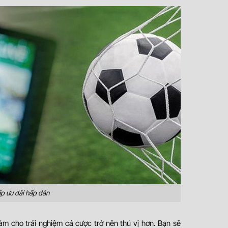
p ưu đãi hấp dẫn
làm cho trải nghiệm cá cược trở nên thú vị hơn. Bạn sẽ