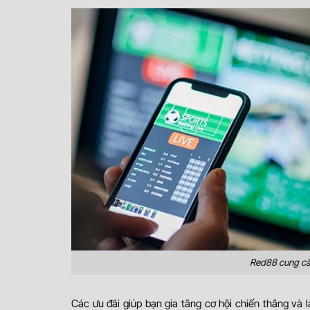
Red88 cung cấ
Các ưu đãi giúp bạn gia tăng cơ hội chiến thắng và 