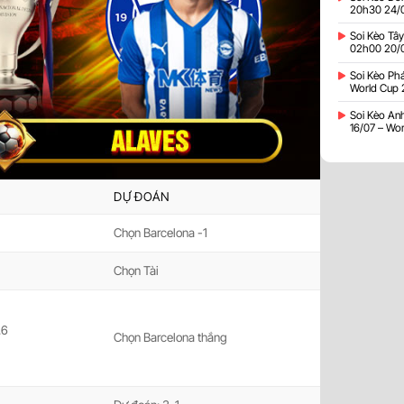
20h30 24/
Soi Kèo Tây
02h00 20/0
Soi Kèo Ph
World Cup
Soi Kèo An
16/07 – Wo
DỰ ĐOÁN
Chọn Barcelona -1
Chọn Tài
.6
Chọn Barcelona thắng