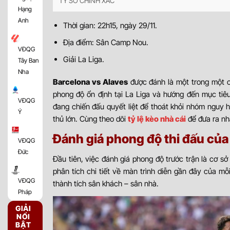
TỶ SỐ CHÍNH XÁC
Hạng
Anh
Thời gian: 22h15, ngày 29/11.
Địa điểm: Sân Camp Nou.
VĐQG
Giải La Liga.
Tây Ban
Nha
Barcelona vs Alaves
được đánh là một trong một cu
phong độ ổn định tại La Liga và hướng đến mục tiêu
VĐQG
đang chiến đấu quyết liệt để thoát khỏi nhóm nguy 
Ý
thủ lớn. Cùng theo dõi
tỷ lệ kèo nhà cái
để đưa ra nh
Đánh giá phong độ thi đấu của
VĐQG
Đức
Đầu tiên, việc đánh giá phong độ trước trận là cơ sở
phân tích chi tiết về màn trình diễn gần đây của m
VĐQG
thành tích sân khách – sân nhà.
Pháp
GIẢI
NỔI
BẬT