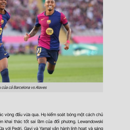
 của cả Barcelona vs Alaves
các vòng đấu vừa qua. Họ kiểm soát bóng một cách chủ
ên khai thác tốt sai lầm của đối phương. Lewandowski
giữa với Pedri, Gavi và Yamal vận hành linh hoạt và sáng