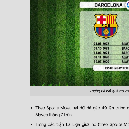
Thống kê kết quả đối đầ
Theo Sports Mole, hai đội đã gặp 49 lần trước đ
Alaves thắng 7 trận.
Trong các trận La Liga giữa họ (theo Sports Mo