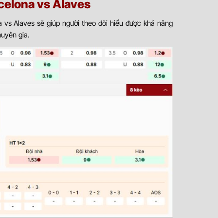
rcelona vs Alaves
a vs Alaves sẽ giúp người theo dõi hiểu được khả năng
huyên gia.