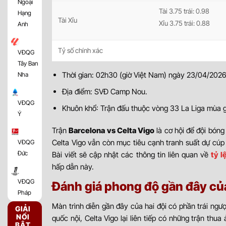
Ngoại
Tài 3.75 trái: 0.98
Hạng
Tài Xỉu
Xỉu 3.75 trái: 0.88
Anh
Tỷ số chính xác
VĐQG
Tây Ban
Thời gian: 02h30 (giờ Việt Nam) ngày 23/04/2026
Nha
Địa điểm: SVĐ Camp Nou.
VĐQG
Khuôn khổ: Trận đấu thuộc vòng 33 La Liga mùa g
Ý
Trận
Barcelona vs Celta Vigo
là cơ hội để đội bóng
Celta Vigo vẫn còn mục tiêu cạnh tranh suất dự cúp
VĐQG
Đức
Bài viết sẽ cập nhật các thông tin liên quan về
tỷ l
hấp dẫn này.
VĐQG
Đánh giá phong độ gần đây của
Pháp
Màn trình diễn gần đây của hai đội có phần trái ngượ
GIẢI
NỔI
quốc nội, Celta Vigo lại liên tiếp có những trận th
BẬT