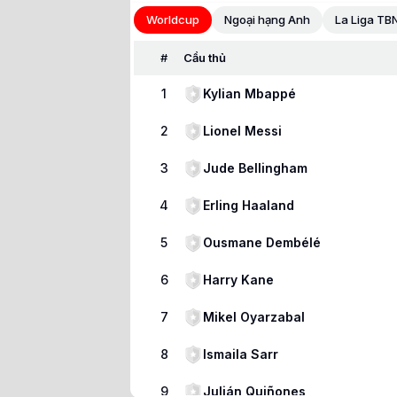
Maroc
2
Worldcup
Ngoại hạng Anh
La Liga TB
Scotland
3
#
Cầu thủ
Haiti
4
1
Kylian Mbappé
Bảng D
2
Lionel Messi
#
Tên đội
3
Jude Bellingham
Mỹ
1
4
Erling Haaland
Úc
2
5
Ousmane Dembélé
Paraguay
3
Thổ Nhĩ Kỳ
4
6
Harry Kane
7
Mikel Oyarzabal
Bảng E
8
Ismaila Sarr
#
Tên đội
Đức
1
9
Julián Quiñones