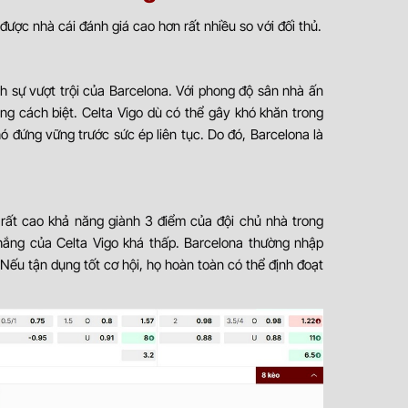
được nhà cái đánh giá cao hơn rất nhiều so với đối thủ.
h sự vượt trội của Barcelona. Với phong độ sân nhà ấn
ng cách biệt. Celta Vigo dù có thể gây khó khăn trong
ó đứng vững trước sức ép liên tục. Do đó, Barcelona là
 rất cao khả năng giành 3 điểm của đội chủ nhà trong
thắng của Celta Vigo khá thấp. Barcelona thường nhập
 Nếu tận dụng tốt cơ hội, họ hoàn toàn có thể định đoạt