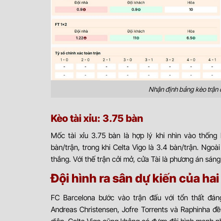
Nhận định bảng kèo trận 
Kèo tài xỉu: 3.75 bàn
Mốc tài xỉu 3.75 bàn là hợp lý khi nhìn vào thống
bàn/trận, trong khi Celta Vigo là 3.4 bàn/trận. Ngoà
thắng. Với thế trận cởi mở, cửa Tài là phương án sáng
Đội hình ra sân dự kiến của hai
FC Barcelona bước vào trận đấu với tổn thất đáng
Andreas Christensen, Jofre Torrents và Raphinha đ