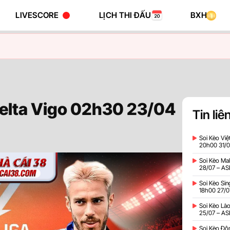
LIVESCORE
LỊCH THI ĐẤU
BXH
Celta Vigo 02h30 23/04
Tin li
Soi Kèo Vi
20h00 31/
Soi Kèo Ma
28/07 – A
Soi Kèo Si
18h00 27/0
Soi Kèo Là
25/07 – A
Soi Kèo Đô