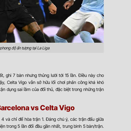
 phong độ ấn tượng tại La Liga
ất, ghi 7 bàn nhưng thủng lưới tới 15 lần. Điều này cho
y, Celta Vigo vẫn sở hữu lối chơi phản công khá khó
tận dụng sai lầm của đối thủ, đặc biệt trong những trận
Barcelona vs Celta Vigo
4 và chỉ để hòa trận 1. Đáng chú ý, các trận đấu giữa
iện trong 5 lần đối đầu gần nhất, trung bình 5 bàn/trận.