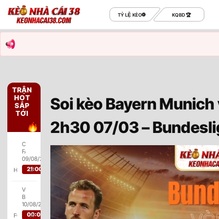
Bỏ
qua
TỶ LỆ KÈO
KQBD
nội
dung
TRẬN
HOT
Soi kèo Bayern Munic
SẮP
TỚI
2h30 07/03 – Bundesli
Cúp
FA
09/08/2026
21:00
Haarlem
Irlam
VĐQG
Bồ
Đào
10/08/2026
Nha
00:00
FC Porto
Alverca