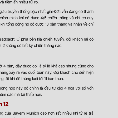
và tiềm ẩn nhiều rủi ro.
giàu truyền thống bậc nhất giải Đức vẫn đang có thành
 chính mình khi có được 4/5 chiến thắng và chỉ có duy
t khi tổng cộng họ có được 13 bàn thắng và nhận về chỉ
adbach: Ở phía bên kia chiến tuyến, đội khách lại có
hòa 2 không có bất kỳ chiến thắng nào.
ưới 4 bàn, đây được coi là tỷ lệ khá cao nhưng cũng cho
hắng xảy ra vào cuối tuần này. Đội khách cho đến hiện
 tốt khi để thủng lưới tới 11 bàn thua.
ường hợp này đó chính là đầu tư kèo 4 hòa với số vốn
thêm các mã tài thấp hơn.
h 12
g của Bayern Munich cao hơn rất nhiều khi tỷ lệ trả