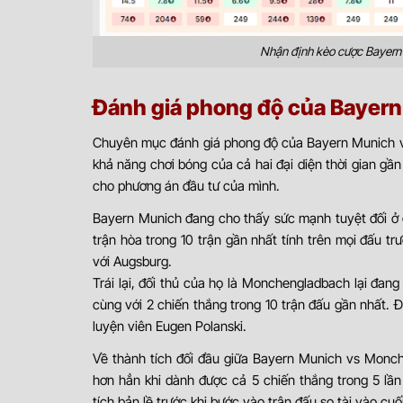
Nhận định kèo cược Bayer
Đánh giá phong độ của Bayer
Chuyên mục đánh giá phong độ của Bayern Munich 
khả năng chơi bóng của cả hai đại diện thời gian gần
cho phương án đầu tư của mình.
Bayern Munich đang cho thấy sức mạnh tuyệt đối ở g
trận hòa trong 10 trận gần nhất tính trên mọi đấu tr
với Augsburg.
Trái lại, đối thủ của họ là Monchengladbach lại đang 
cùng với 2 chiến thắng trong 10 trận đấu gần nhất. Đ
luyện viên Eugen Polanski.
Về thành tích đối đầu giữa Bayern Munich vs Monc
hơn hẳn khi dành được cả 5 chiến thắng trong 5 lầ
tích bản lề trước khi bước vào trận đấu so tài vào cuố