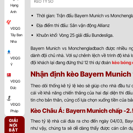
KÈO TỶ SỐ
Hạng
Anh
Thời gian: Trận đấu Bayern Munich vs Monchengl
Địa điểm thi đấu: Sân vận động Allianz
VĐQG
Khuôn khổ: Vòng 25 giải đấu Bundesliga.
Tây Ban
Nha
Bayern Munich vs Monchengladbach được nhiều ng
dành đội chủ nhà. Với sự chênh lệch về trình độ khá 
VĐQG
đội khách lại đang đứng thứ 12 thì dự đoán
kèo bóng 
Ý
Nhận định kèo Bayern Munic
VĐQG
Theo dõi thống kê tỷ lệ kèo sẽ giúp cho nhà đầu tư
Đức
cái về khả năng chiến thắng của hai đại diện thi đấ
tin cho bản thân, củng cố lựa chọn xuống tiền của bả
VĐQG
Kèo Châu Á: Bayern Munich chấp -2.
Pháp
GIẢI
Theo tỷ lệ nhà cái đưa ra cho đến ngày 04/03, Baye
NỔI
như vậy, chúng ta sẽ dễ dàng thấy được cán cân dự
BẬT