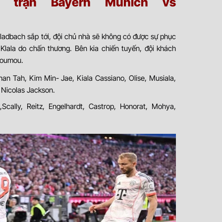
g trận Bayern Munich vs
adbach sắp tới, đội chủ nhà sẽ không có được sự phục
Klala do chấn thương. Bên kia chiến tuyến, đội khách
goumou.
n Tah, Kim Min- Jae, Kiala Cassiano, Olise, Musiala,
 Nicolas Jackson.
,Scally, Reitz, Engelhardt, Castrop, Honorat, Mohya,