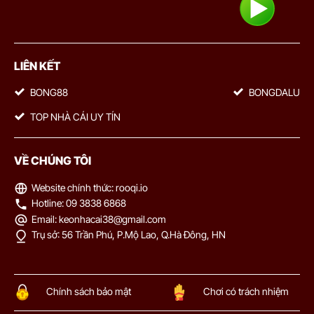
LIÊN KẾT
BONG88
BONGDALU
TOP NHÀ CÁI UY TÍN
VỀ CHÚNG TÔI
Website chính thức: rooqi.io
Hotline: 09 3838 6868
Email:
keonhacai38@gmail.com
Trụ sở: 56 Trần Phú, P.Mộ Lao, Q.Hà Đông, HN
Chính sách bảo mật
Chơi có trách nhiệm