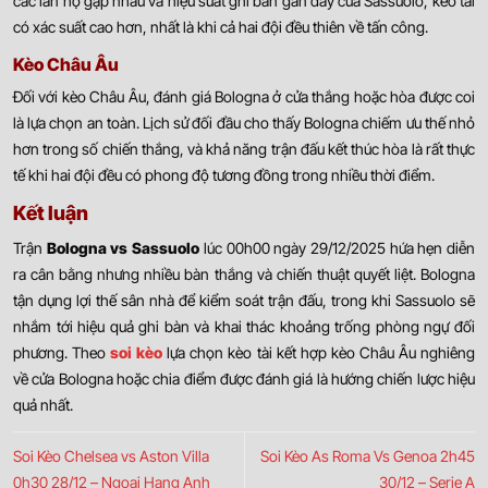
các lần họ gặp nhau và hiệu suất ghi bàn gần đây của Sassuolo, kèo tài
có xác suất cao hơn, nhất là khi cả hai đội đều thiên về tấn công.
Kèo Châu Âu
Đối với kèo Châu Âu, đánh giá Bologna ở cửa thắng hoặc hòa được coi
là lựa chọn an toàn. Lịch sử đối đầu cho thấy Bologna chiếm ưu thế nhỏ
hơn trong số chiến thắng, và khả năng trận đấu kết thúc hòa là rất thực
tế khi hai đội đều có phong độ tương đồng trong nhiều thời điểm.
Kết luận
Trận
Bologna vs Sassuolo
lúc 00h00 ngày 29/12/2025 hứa hẹn diễn
ra cân bằng nhưng nhiều bàn thắng và chiến thuật quyết liệt. Bologna
tận dụng lợi thế sân nhà để kiểm soát trận đấu, trong khi Sassuolo sẽ
nhắm tới hiệu quả ghi bàn và khai thác khoảng trống phòng ngự đối
phương. Theo
soi kèo
lựa chọn kèo tài kết hợp kèo Châu Âu nghiêng
về cửa Bologna hoặc chia điểm được đánh giá là hướng chiến lược hiệu
quả nhất.
Soi Kèo Chelsea vs Aston Villa
Soi Kèo As Roma Vs Genoa 2h45
0h30 28/12 – Ngoại Hạng Anh
30/12 – Serie A