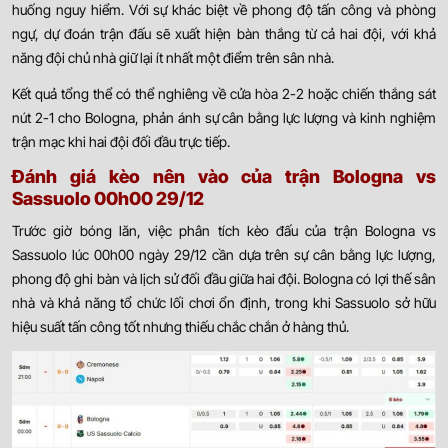
huống nguy hiểm. Với sự khác biệt về phong độ tấn công và phòng
ngự, dự đoán trận đấu sẽ xuất hiện bàn thắng từ cả hai đội, với khả
năng đội chủ nhà giữ lại ít nhất một điểm trên sân nhà.
Kết quả tổng thể có thể nghiêng về cửa hòa 2-2 hoặc chiến thắng sát
nút 2-1 cho Bologna, phản ánh sự cân bằng lực lượng và kinh nghiệm
trận mạc khi hai đội đối đầu trực tiếp.
Đánh giá kèo nên vào của trận Bologna vs
Sassuolo 00h00 29/12
Trước giờ bóng lăn, việc phân tích kèo đấu của trận Bologna vs
Sassuolo lúc 00h00 ngày 29/12 cần dựa trên sự cân bằng lực lượng,
phong độ ghi bàn và lịch sử đối đầu giữa hai đội. Bologna có lợi thế sân
nhà và khả năng tổ chức lối chơi ổn định, trong khi Sassuolo sở hữu
hiệu suất tấn công tốt nhưng thiếu chắc chắn ở hàng thủ.