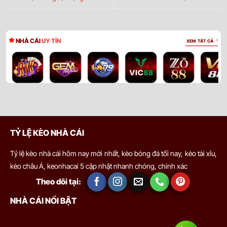
NHÀ CÁI
UY TÍN
XEM TẤT CẢ
TỶ LỆ KÈO NHÀ CÁI
Tỷ lệ kèo nhà cái hôm nay mới nhất, kèo bóng đá tối nay, kèo tài xỉu,
kèo châu Á, keonhacai 5 cập nhật nhanh chóng, chính xác
Theo dõi tại:
NHÀ CÁI NỔI BẬT