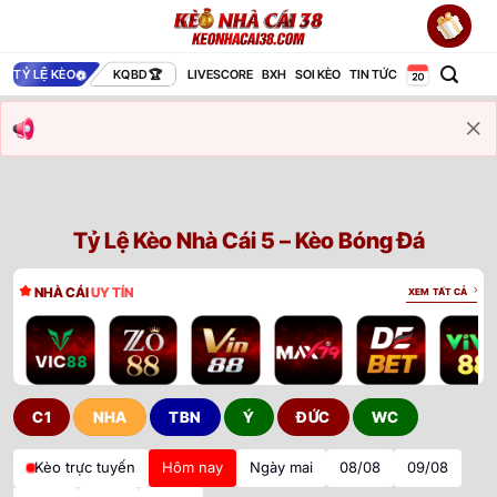
Bỏ
qua
nội
TỶ LỆ KÈO
KQBD
LIVESCORE
BXH
SOI KÈO
TIN TỨC
dung
Tỷ Lệ Kèo Nhà Cái 5 – Kèo Bóng Đá
NHÀ CÁI
UY TÍN
XEM TẤT CẢ
C1
NHA
TBN
Ý
ĐỨC
WC
Kèo trực tuyến
Hôm nay
Ngày mai
08/08
09/08