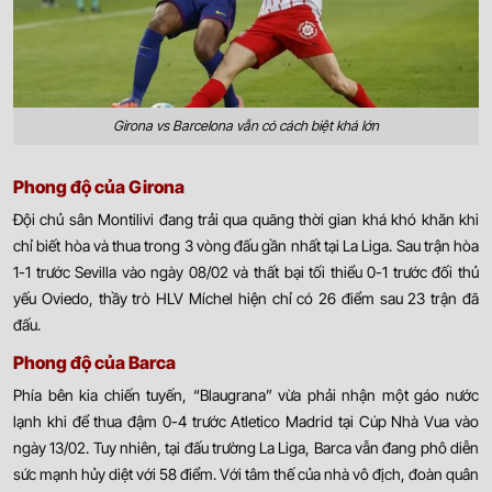
Girona vs Barcelona vẫn có cách biệt khá lớn
Phong độ của Girona
Đội chủ sân Montilivi đang trải qua quãng thời gian khá khó khăn khi
chỉ biết hòa và thua trong 3 vòng đấu gần nhất tại La Liga. Sau trận hòa
1-1 trước Sevilla vào ngày 08/02 và thất bại tối thiểu 0-1 trước đối thủ
yếu Oviedo, thầy trò HLV Míchel hiện chỉ có 26 điểm sau 23 trận đã
đấu.
Phong độ của Barca
Phía bên kia chiến tuyến, “Blaugrana” vừa phải nhận một gáo nước
lạnh khi để thua đậm 0-4 trước Atletico Madrid tại Cúp Nhà Vua vào
ngày 13/02. Tuy nhiên, tại đấu trường La Liga, Barca vẫn đang phô diễn
sức mạnh hủy diệt với 58 điểm. Với tâm thế của nhà vô địch, đoàn quân