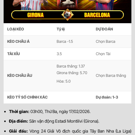
LOẠI KÈO
Tỷ lệ
DỰ ĐOÁN
KÈO CHÂU Á
Barca -1.5
Chọn Barca
TÀI XỈU
3.5
Chọn Tài
Barca thắng: 1.37
Girona thắng: 5.70
KÈO CHÂU ÂU
Chọn Barca thắng
Hòa: 5.0
KÈO TỶ SỐ CHÍNH XÁC
Dự đoán: 1-3
Thời gian:
03h00, Thứ Ba, ngày 17/02/2026.
Địa điểm:
Sân vận động Estadi Montilivi (Girona).
Giải đấu:
Vòng 24 Giải Vô địch quốc gia Tây Ban Nha (La Liga)