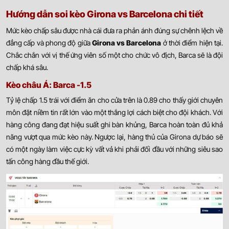
Hướng dẫn soi kèo Girona vs Barcelona chi tiết
Mức kèo chấp sâu được nhà cái đưa ra phản ánh đúng sự chênh lệch về
đẳng cấp và phong độ giữa
Girona vs Barcelona
ở thời điểm hiện tại.
Chắc chắn với vị thế ứng viên số một cho chức vô địch, Barca sẽ là đội
chấp khá sâu.
Kèo châu Á: Barca -1.5
Tỷ lệ chấp 1.5 trái với điểm ăn cho cửa trên là 0.89 cho thấy giới chuyên
môn đặt niềm tin rất lớn vào một thắng lợi cách biệt cho đội khách. Với
hàng công đang đạt hiệu suất ghi bàn khủng, Barca hoàn toàn đủ khả
năng vượt qua mức kèo này. Ngược lại, hàng thủ của Girona dự báo sẽ
có một ngày làm việc cực kỳ vất vả khi phải đối đầu với những siêu sao
tấn công hàng đầu thế giới.