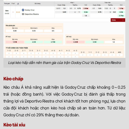
Loại kèo hấp dẫn nên tham gia của trận Godoy Cruz Vs Deportivo Riestra
Kèo chấp
Kèo châu Á khả năng xuất hiện là Godoy Cruz chấp khoảng 0 ~ 0.25
trái (hoặc đồng banh). Với việc Godoy Cruz bị đánh giá thấp trong
thắng lợi và Deportivo Riestra chơi khách tốt hơn phòng ngự, lựa chọn
cửa đội khách hoặc chọn kèo hoà chấp sẽ an toàn hơn. Từ dữ liệu:
Godoy Cruz chỉ có 29% thắng theo dự đoán.
Kèo tài xỉu