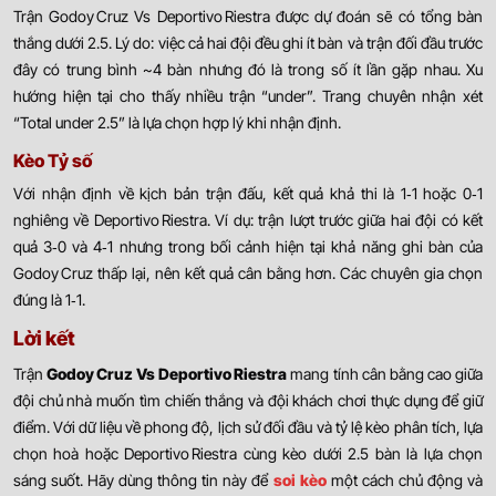
Trận Godoy Cruz Vs Deportivo Riestra được dự đoán sẽ có tổng bàn
thắng dưới 2.5. Lý do: việc cả hai đội đều ghi ít bàn và trận đối đầu trước
đây có trung bình ~4 bàn nhưng đó là trong số ít lần gặp nhau. Xu
hướng hiện tại cho thấy nhiều trận “under”. Trang chuyên nhận xét
“Total under 2.5” là lựa chọn hợp lý khi nhận định.
Kèo Tỷ số
Với nhận định về kịch bản trận đấu, kết quả khả thi là 1‑1 hoặc 0‑1
nghiêng về Deportivo Riestra. Ví dụ: trận lượt trước giữa hai đội có kết
quả 3‑0 và 4‑1 nhưng trong bối cảnh hiện tại khả năng ghi bàn của
Godoy Cruz thấp lại, nên kết quả cân bằng hơn. Các chuyên gia chọn
đúng là 1‑1.
Lời kết
Trận
Godoy Cruz Vs Deportivo Riestra
mang tính cân bằng cao giữa
đội chủ nhà muốn tìm chiến thắng và đội khách chơi thực dụng để giữ
điểm. Với dữ liệu về phong độ, lịch sử đối đầu và tỷ lệ kèo phân tích, lựa
chọn hoà hoặc Deportivo Riestra cùng kèo dưới 2.5 bàn là lựa chọn
sáng suốt. Hãy dùng thông tin này để
soi kèo
một cách chủ động và