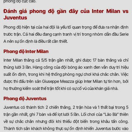
phong độ cực cao.
Đánh giá phong độ gần đây của Inter Milan vs
Juventus
Phong độ hiện tại của hai đội là yếu tố quan trọng để đưa ra nhận định
trước trận. Cả hai đều đang cạnh tranh vị trí trong nhóm dẫn đầu Serie
A nên sự ổn định là điều rất cần thiết.
Phong độ Inter Milan
Inter Milan thắng cả 5/5 trận gần nhất, ghi được 17 bàn thắng và chỉ
thủng lưới 3 lần. Hàng công của đội bóng áo xanh đen vẫn duy trì hiệu
suất ổn định, trong khi hệ thống phòng ngự chơi khá chắc chắn. Việc
được thi đấu trên sân Giuseppe Meazza giúp Inter Milan tự tin hơn, bởi
họ thường kiểm soát thế trận tốt khi có sự cổ vũ của khán giả nhà.
Phong độ Juventus
Juventus có thành tích 2 chiến thắng, 2 trận hòa và 1 thất bại trong 5
trận gần nhất, ghi 7 bàn và để lọt lưới 5 lần. Lối chơi của “Lão Bà” thiên
về sự chắc chắn nhưng đôi khi thiếu đột biến trong khâu tấn công.
Thành tích sân khách không thực sự ổn định khiến Juventus bước vào