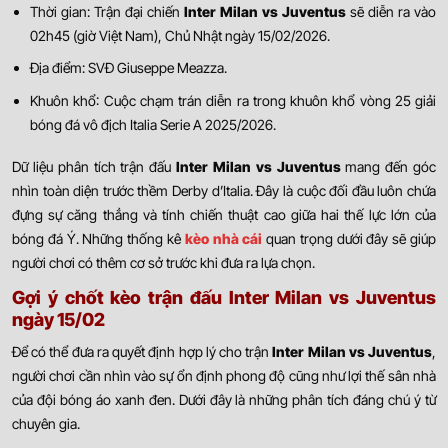
Thời gian: Trận đại chiến
Inter Milan vs Juventus
sẽ diễn ra vào
02h45 (giờ Việt Nam), Chủ Nhật ngày 15/02/2026.
Địa điểm: SVĐ Giuseppe Meazza.
Khuôn khổ: Cuộc chạm trán diễn ra trong khuôn khổ vòng 25 giải
bóng đá vô địch Italia Serie A 2025/2026.
Dữ liệu phân tích trận đấu
Inter Milan vs Juventus
mang đến góc
nhìn toàn diện trước thềm Derby d’Italia. Đây là cuộc đối đầu luôn chứa
đựng sự căng thẳng và tính chiến thuật cao giữa hai thế lực lớn của
bóng đá Ý. Những thống kê
kèo nhà cái
quan trọng dưới đây sẽ giúp
người chơi có thêm cơ sở trước khi đưa ra lựa chọn.
Gợi ý chốt kèo trận đấu Inter Milan vs Juventus
ngày 15/02
Để có thể đưa ra quyết định hợp lý cho trận
Inter Milan vs Juventus
,
người chơi cần nhìn vào sự ổn định phong độ cũng như lợi thế sân nhà
của đội bóng áo xanh đen. Dưới đây là những phân tích đáng chú ý từ
chuyên gia.