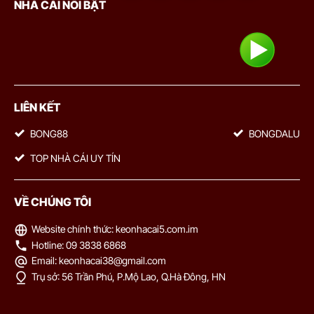
NHÀ CÁI NỔI BẬT
LIÊN KẾT
BONG88
BONGDALU
TOP NHÀ CÁI UY TÍN
VỀ CHÚNG TÔI
Website chính thức: keonhacai5.com.im
Hotline: 09 3838 6868
Email:
keonhacai38@gmail.com
Trụ sở: 56 Trần Phú, P.Mộ Lao, Q.Hà Đông, HN