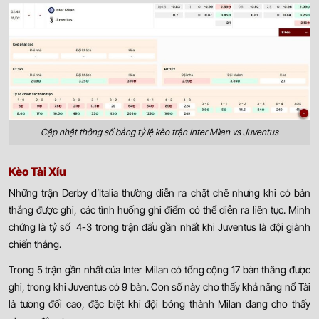
Cập nhật thông số bảng tỷ lệ kèo trận Inter Milan vs Juventus
Kèo Tài Xỉu
Những trận Derby d’Italia thường diễn ra chặt chẽ nhưng khi có bàn
thắng được ghi, các tình huống ghi điểm có thể diễn ra liên tục. Minh
chứng là tỷ số 4-3 trong trận đấu gần nhất khi Juventus là đội giành
chiến thắng.
Trong 5 trận gần nhất của Inter Milan có tổng cộng 17 bàn thắng được
ghi, trong khi Juventus có 9 bàn. Con số này cho thấy khả năng nổ Tài
là tương đối cao, đặc biệt khi đội bóng thành Milan đang cho thấy