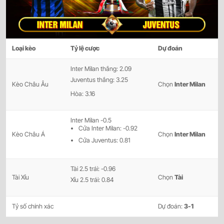
Loại kèo
Tỷ lệ cược
Dự đoán
Inter Milan
thắng
: 2.09
Juventus thắng: 3.25
Kèo Châu Âu
Chọn
Inter Milan
Hòa: 3.16
Inter Milan -0.5
Cửa Inter Milan: -0.92
Kèo Châu Á
Chọn
Inter Milan
Cửa Juventus: 0.81
Tài 2.5 trái: -0.96
Tài Xỉu
Chọn
Tài
Xỉu 2.5 trái: 0.84
Tỷ số chính xác
Dự đoán:
3-1