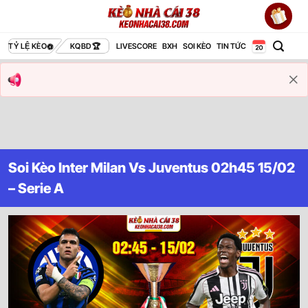
Bỏ
qua
nội
TỶ LỆ KÈO
KQBD
LIVESCORE
BXH
SOI KÈO
TIN TỨC
dung
Soi Kèo Inter Milan Vs Juventus 02h45 15/02
– Serie A