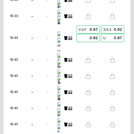
Parkgate
Thornbury Town
-
-
18:30
Brislington
0.97
0.92
0.5/1
3/3.5
Kingstonian
-
-
0.82
0.87
18:45
U
Hastings United
Romulus FC
-
-
18:45
Highgate United
Thetford Town F.C.
-
-
18:45
Yaxley
Enfield 1893
-
-
18:45
Welwyn Garden City
Hartpury University
-
-
18:45
Cirencester
Cribbs
-
-
18:45
Fairford Town