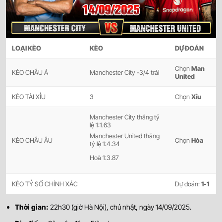
LOẠI KÈO
KÈO
DỰ ĐOÁN
Chọn
Man
KÈO CHÂU Á
Manchester City -3/4 trái
United
KÈO TÀI XỈU
3
Chọn
Xỉu
Manchester City thắng tỷ
lệ 1:1.63
Manchester United thắng
KÈO CHÂU ÂU
Chọn
Hòa
tỷ lệ 1:4.34
Hoà 1:3.87
KÈO TỶ SỐ CHÍNH XÁC
Dự đoán:
1-1
Thời gian:
22h30 (giờ Hà Nội), chủ nhật, ngày 14/09/2025.