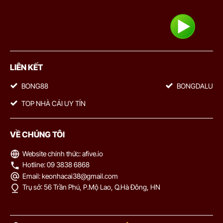
LIÊN KẾT
BONG88
BONGDALU
TOP NHÀ CÁI UY TÍN
VỀ CHÚNG TÔI
Website chính thức: afive.io
Hotline: 09 3838 6868
Email:
keonhacai38@gmail.com
Trụ sở: 56 Trần Phú, P.Mộ Lao, Q.Hà Đông, HN