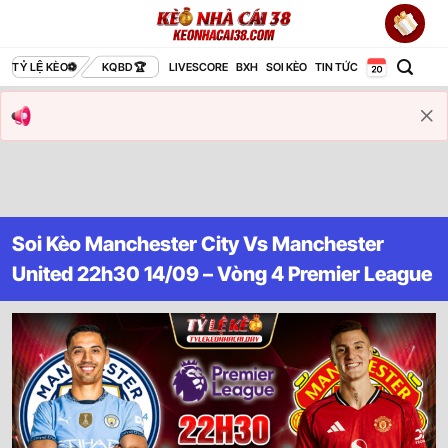
Bỏ
qua
nội
TỶ LỆ KÈO
KQBD
LIVESCORE
BXH
SOI KÈO
TIN TỨC
dung
Soi Kèo Manchester City Vs Manchester
United 22h30 14/09 – Vòng 4 Premier League