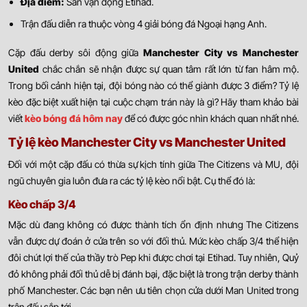
Địa điểm:
Sân vận động Etihad.
Trận đấu diễn ra thuộc vòng 4 giải bóng đá Ngoại hạng Anh.
Cặp đấu derby sôi động giữa
Manchester City vs Manchester
United
chắc chắn sẽ nhận được sự quan tâm rất lớn từ fan hâm mộ.
Trong bối cảnh hiện tại, đội bóng nào có thể giành được 3 điểm? Tỷ lệ
kèo đặc biệt xuất hiện tại cuộc chạm trán này là gì? Hãy tham khảo bài
viết
kèo bóng đá hôm nay
để có được góc nhìn khách quan nhất nhé.
Tỷ lệ kèo Manchester City vs Manchester United
Đối với một cặp đấu có thừa sự kịch tính giữa The Citizens và MU, đội
ngũ chuyên gia luôn đưa ra các tỷ lệ kèo nổi bật. Cụ thể đó là:
Kèo chấp 3/4
Mặc dù đang không có được thành tích ổn định nhưng The Citizens
vẫn được dự đoán ở cửa trên so với đối thủ. Mức kèo chấp 3/4 thể hiện
đôi chút lợi thế của thầy trò Pep khi được chơi tại Etihad. Tuy nhiên, Quỷ
đỏ không phải đối thủ dễ bị đánh bại, đặc biệt là trong trận derby thành
phố Manchester. Các bạn nên ưu tiên chọn cửa dưới Man United trong
trận đấu sắp tới.