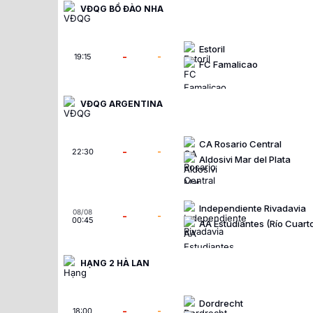
VĐQG BỒ ĐÀO NHA
Estoril
-
-
19:15
FC Famalicao
VĐQG ARGENTINA
CA Rosario Central
-
-
22:30
Aldosivi Mar del Plata
Independiente Rivadavia
08/08
-
-
00:45
AA Estudiantes (Río Cuart
HẠNG 2 HÀ LAN
Dordrecht
-
-
18:00