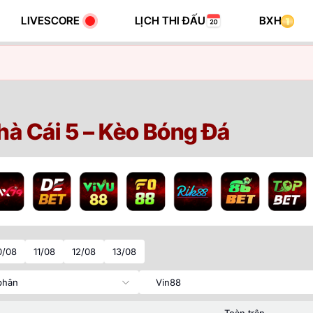
LIVESCORE
LỊCH THI ĐẤU
BXH
hà Cái 5 – Kèo Bóng Đá
0/08
11/08
12/08
13/08
phân
Vin88