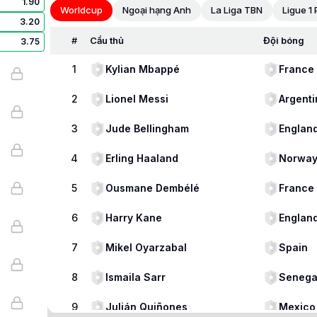
1.90
Worldcup
Ngoại hạng Anh
La Liga TBN
Ligue 1
Scotland
3
1
3
3.20
#
Cầu thủ
Đội bóng
3.75
Haiti
3
0
4
1
Kylian Mbappé
France
Bảng D
2
Lionel Messi
Argenti
#
Tên đội
Tr
T
▲
▲
▼
▼
3
Jude Bellingham
Englan
Mỹ
3
2
1
4
Erling Haaland
Norwa
Úc
3
1
2
5
Ousmane Dembélé
France
Paraguay
3
1
3
Thổ Nhĩ Kỳ
3
1
4
6
Harry Kane
Englan
7
Mikel Oyarzabal
Spain
Bảng E
8
Ismaila Sarr
Senega
#
Tên đội
Tr
T
▲
▲
▼
▼
Đức
3
2
1
9
Julián Quiñones
Mexico