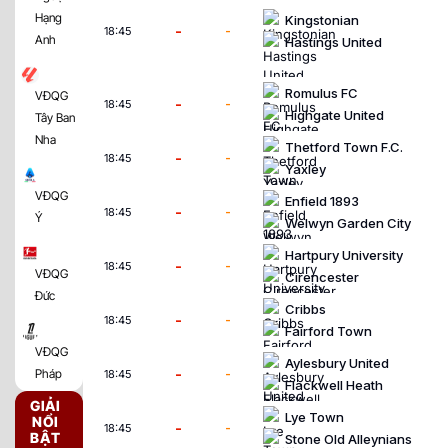
Hạng
Kingstonian
-
-
18:45
Anh
Hastings United
Romulus FC
VĐQG
-
-
18:45
Highgate United
Tây Ban
Nha
Thetford Town F.C.
-
-
18:45
Yaxley
VĐQG
Enfield 1893
-
-
18:45
Ý
Welwyn Garden City
Hartpury University
-
-
18:45
VĐQG
Cirencester
Đức
Cribbs
-
-
18:45
Fairford Town
VĐQG
Aylesbury United
-
Pháp
-
18:45
Flackwell Heath
GIẢI
Lye Town
NỔI
-
-
18:45
BẬT
Stone Old Alleynians