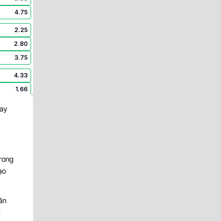
31
Leandro Trossard
Belgiu
4.75
Pháp
3
3
1
32
Soufiane Rahimi
Moroc
2.25
Na Uy
3
2
2
2.80
33
Pape Gueye
Senega
Senegal
3
1
3
3.75
Iraq
3
0
4
34
Nicolas Pépé
Cote d'
4.33
1.66
35
Maximiliano Araujo
Urugua
Bảng J
4.20
hay
36
Riyad Mahrez
Algeria
#
Tên đội
Tr
T
▲
▲
▼
▼
2.87
37
Ramin Rezaeian
IR Iran
Argentina
3
3
1
2.25
3.70
Áo
3
1
2
38
Rubén Vargas
Switzer
trong
2.30
Algeria
3
1
3
ạo
39
Ayase Ueda
Japan
2.70
Jordan
3
0
4
40
Malik Tillman
USA
3.75
gần
Bảng K
i
41
Mostafa Zico
Egypt