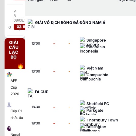
VĐQG
Bồ
Đào
08/08/2026
GIẢI VÔ ĐỊCH BÓNG ĐÁ ĐÔNG NAM Á
Nha
FC
02:15
GD Estoril-Praia
Famalicao
Singapore
GIẢI
-
-
13:00
Indonesia
CÂU
LẠC
BỘ
Việt Nam
-
-
13:00
Campuchia
AFF
Cup
FA CUP
2026
Sheffield FC
-
-
18:30
Parkgate
Cúp C1
châu âu
Thornbury Town
-
-
18:30
Brislington
Ngoại