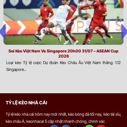
-
-
0.75
0.90
19:00
U
FK Čukarički
nhận biết mức độ chênh lệch giữa các lựa chọn cược, cũng như
cách phân bổ rủi ro trong từng kèo nhà cái. Việc xây dựng tỷ lệ
nhà cái dựa trên quá trình tổng hợp và xử lý nhiều yếu tố quan
0.75
0.85
0
2.5
8.5
OFK Beograd
trọng, bao gồm:
-
-
1.05
0.95
19:00
U
FK Zeleznicar Pancevo
Phong độ thi đấu gần đây của các đội hoặc vận động viên.
Lịch sử đối đầu trong quá khứ.
VĐQG ROMANIA
Soi Kèo Việt Nam Vs Singapore 20h00 31/07 – ASEAN Cup
Lực lượng và nhân sự, như chấn thương, thẻ phạt, đội hình dự
2026
1.05
0.80
0
2/2.5
10.5
kiến.
Loại kèo Tỷ lệ cược Dự đoán Kèo Châu Âu Việt Nam thắng: 1.12
Petrolul Ploiesti
1
-
0
2
-
2
0.75
1.00
45
'
U
Singapore...
FC Otelul Galati
Yếu tố ngoại cảnh như thời tiết, mặt sân, điều kiện thi đấu.
Biến động thị trường và dòng tiền cược từ người chơi trong và
1.00
0.85
1
2/2.5
9.5
ngoài nước.
CS Universitatea Craiova
-
-
0.80
0.95
18:30
U
Arges
Nhờ đó, tỷ lệ kèo nhà cái phản ánh tương đối chính xác sự cân
TỶ LỆ KÈO NHÀ CÁI
bằng hoặc chênh lệch giữa các cửa cược, giúp người tham gia hiểu
VĐQG URUGUAY
rõ cấu trúc của từng kèo nhà cái. Bên cạnh chức năng định giá,
Tỷ lệ kèo nhà cái hôm nay mới nhất, kèo bóng đá tối nay, kèo tài xỉu,
chúng còn đóng vai trò cân bằng dòng tiền giữa các cửa cược.
kèo châu Á, keonhacai 5 cập nhật nhanh chóng, chính xác
0.90
1.00
2/2.5
8.5
Nhà cái thường điều chỉnh kèo theo thời gian để hạn chế tình