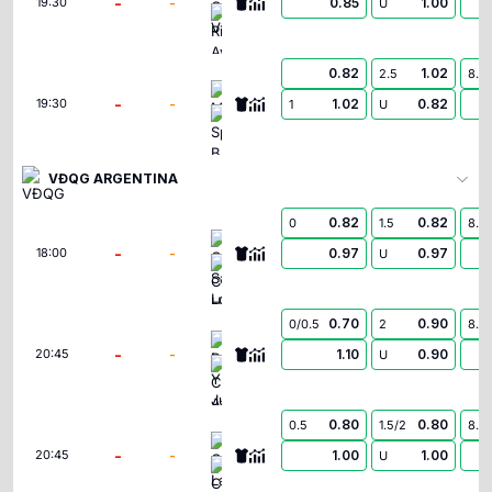
-
-
0.85
1.00
19:30
U
Rio Ave
0.82
1.02
2.5
8.5
Moreirense
-
-
1.02
0.82
19:30
1
U
Sporting Braga
VĐQG ARGENTINA
0.82
0.82
0
1.5
8.5
CA San Lorenzo
-
-
0.97
0.97
18:00
U
CA Huracan
0.70
0.90
0/0.5
2
8.5
Defensa Y Justicia
-
-
1.10
0.90
20:45
U
Club Atlético Newell's Old Boys
0.80
0.80
0.5
1.5/2
8.5
Gimnasia La Plata
-
-
1.00
1.00
20:45
U
CA Barracas Central