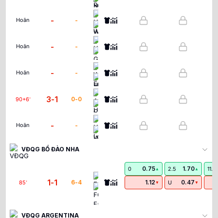
Hackney Wick
-
-
Hoãn
West Essex
Hilltop
-
-
Hoãn
Grays Athletic
White Ensign F.C.
-
-
Hoãn
Heybridge Swifts
Ascot United F.C.
3
-
1
0
-
0
90+6
'
Clevedon Town
Hinckley Leicester Road FC
-
-
Hoãn
Whitchurch Alport
VĐQG BỒ ĐÀO NHA
0.75
1.70
0
2.5
11.5
▲
▲
Estoril
1
-
1
6
-
4
1.12
0.47
85
'
U
▼
▼
FC Famalicao
VĐQG ARGENTINA