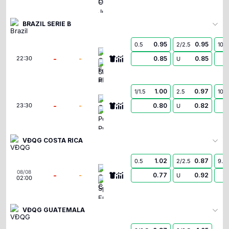
BRAZIL SERIE B
0.95
0.95
0.5
2/2.5
10.5
Operario Ferroviario PR
-
-
0.85
0.85
22:30
U
Sao Bernardo
1.00
0.97
1/1.5
2.5
10.5
Ceara
-
-
0.80
0.82
23:30
U
Ponte Preta
VĐQG COSTA RICA
1.02
0.87
0.5
2/2.5
9.5
CS Cartagines
08/08
-
-
0.77
0.92
U
02:00
Sporting FC
VĐQG GUATEMALA