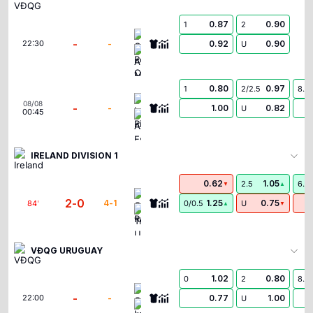
0.87
0.90
1
2
CA Rosario Central
-
-
0.92
0.90
22:30
U
Aldosivi Mar del Plata
0.80
0.97
1
2/2.5
8.5
Independiente Rivadavia
08/08
-
-
1.00
0.82
U
00:45
AA Estudiantes (Río Cuarto)
IRELAND DIVISION 1
0.62
1.05
2.5
6.5
▼
▲
Cobh Ramblers
2
-
0
4
-
1
1.25
0.75
84
'
0/0.5
U
▲
▼
Treaty United
VĐQG URUGUAY
1.02
0.80
0
2
8.5
Cerro Largo
-
-
0.77
1.00
22:00
U
CA Juventud