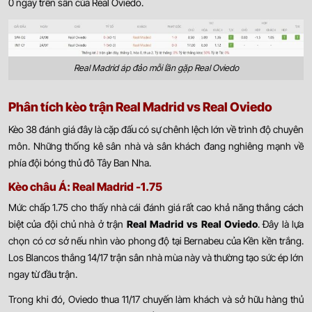
0 ngay trên sân của Real Oviedo.
Real Madrid áp đảo mỗi lần gặp Real Oviedo
Phân tích kèo trận Real Madrid vs Real Oviedo
Kèo 38 đánh giá đây là cặp đấu có sự chênh lệch lớn về trình độ chuyên
môn. Những thống kê sân nhà và sân khách đang nghiêng mạnh về
phía đội bóng thủ đô Tây Ban Nha.
Kèo châu Á: Real Madrid -1.75
Mức chấp 1.75 cho thấy nhà cái đánh giá rất cao khả năng thắng cách
biệt của đội chủ nhà ở trận
Real Madrid vs Real Oviedo
. Đây là lựa
chọn có cơ sở nếu nhìn vào phong độ tại Bernabeu của Kền kền trắng.
Los Blancos thắng 14/17 trận sân nhà mùa này và thường tạo sức ép lớn
ngay từ đầu trận.
Trong khi đó, Oviedo thua 11/17 chuyến làm khách và sở hữu hàng thủ