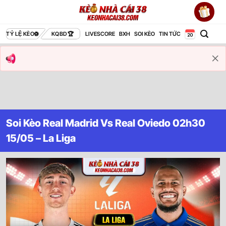
Bỏ
qua
nội
TỶ LỆ KÈO
KQBD
LIVESCORE
BXH
SOI KÈO
TIN TỨC
dung
Soi Kèo Real Madrid Vs Real Oviedo 02h30
15/05 – La Liga