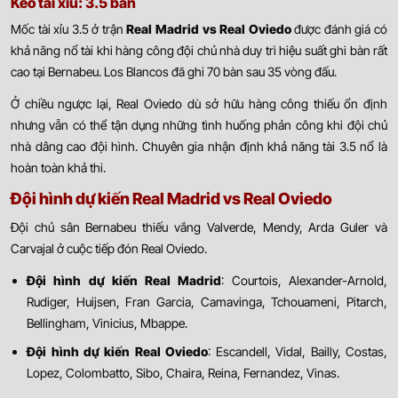
Kèo tài xỉu: 3.5 bàn
Mốc tài xỉu 3.5 ở trận
Real Madrid vs Real Oviedo
được đánh giá có
khả năng nổ tài khi hàng công đội chủ nhà duy trì hiệu suất ghi bàn rất
cao tại Bernabeu. Los Blancos đã ghi 70 bàn sau 35 vòng đấu.
Ở chiều ngược lại, Real Oviedo dù sở hữu hàng công thiếu ổn định
nhưng vẫn có thể tận dụng những tình huống phản công khi đội chủ
nhà dâng cao đội hình. Chuyên gia nhận định khả năng tài 3.5 nổ là
hoàn toàn khả thi.
Đội hình dự kiến Real Madrid vs Real Oviedo
Đội chủ sân Bernabeu thiếu vắng Valverde, Mendy, Arda Guler và
Carvajal ở cuộc tiếp đón Real Oviedo.
Đội hình dự kiến Real Madrid
: Courtois, Alexander-Arnold,
Rudiger, Huijsen, Fran Garcia, Camavinga, Tchouameni, Pitarch,
Bellingham, Vinicius, Mbappe.
Đội hình dự kiến Real Oviedo
: Escandell, Vidal, Bailly, Costas,
Lopez, Colombatto, Sibo, Chaira, Reina, Fernandez, Vinas.