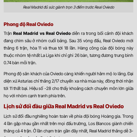
Real Madrid đủ sức giành trọn 3 điểm trước Real Oviedo
Phong độ Real Oviedo
Trận
Real Madrid vs Real Oviedo
diễn ra trong bối cảnh đội khách
đang chìm sâu ở nhóm cuối bảng. Sau 35 vòng đấu, Real Oviedo mới
thắng 6 trận, hòa 11 và thua tới 18 lần. Hàng công của đội bóng này
thuộc nhóm tệ nhất La Liga khi chỉ ghi 26 bàn, tương đương trung bình
0.74 bàn mỗi trận.
Phong độ sân khách của Oviedo càng khiến người hâm mộ lo lắng. Đại
diện xứ Asturias chỉ thắng 2/17 chuyến xa nhà mùa này, đồng thời nhận
tới 11 thất bại. Hiệu số -28 cho thấy khoảng cách chuyên môn lớn giữa
họ với nhóm cạnh tranh phía trên.
Lịch sử đối đầu giữa Real Madrid vs Real Oviedo
Lịch sử đối đầu nghiêng hoàn toàn về phía đội bóng Hoàng gia. Trong
4 lần gặp nhau gần nhất trên mọi đấu trường, Los Blancos giành chiến
thắng cả 4 trận. Ở lần chạm trán gần đây nhất, Real Madrid thắng dễ 3-