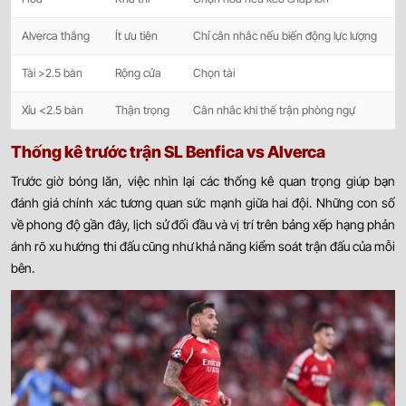
Alverca thắng
Ít ưu tiên
Chỉ cân nhắc nếu biến động lực lượng
Tài >2.5 bàn
Rộng cửa
Chọn tài
Xỉu <2.5 bàn
Thận trọng
Cân nhắc khi thế trận phòng ngự
Thống kê trước trận SL Benfica vs Alverca
Trước giờ bóng lăn, việc nhìn lại các thống kê quan trọng giúp bạn
đánh giá chính xác tương quan sức mạnh giữa hai đội. Những con số
về phong độ gần đây, lịch sử đối đầu và vị trí trên bảng xếp hạng phản
ánh rõ xu hướng thi đấu cũng như khả năng kiểm soát trận đấu của mỗi
bên.