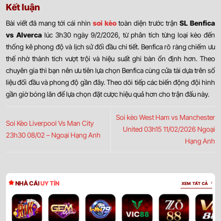
Kết luận
Bài viết đã mang tới cái nhìn
soi kèo
toàn diện trước trận
SL Benfica
vs Alverca
lúc 3h30 ngày 9/2/2026, từ phân tích từng loại kèo đến
thống kê phong độ và lịch sử đối đầu chi tiết. Benfica rõ ràng chiếm ưu
thế nhờ thành tích vượt trội và hiệu suất ghi bàn ổn định hơn. Theo
chuyên gia thì bạn nên ưu tiên lựa chọn Benfica cùng cửa tài dựa trên số
liệu đối đầu và phong độ gần đây. Theo dõi tiếp các biến động đội hình
gần giờ bóng lăn để lựa chọn đặt cược hiệu quả hơn cho trận đấu này.
Soi kèo West Ham vs Manchester
Soi Kèo Liverpool Vs Man City
United 03h15 11/02/2026 Ngoại
23h30 08/02 – Ngoại Hạng Anh
Hạng Anh
NHÀ CÁI
UY TÍN
XEM TẤT CẢ