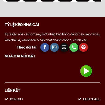
TỶ LỆ KÈO NHÀ CÁI
Tỷ lệ kèo nhà cái hôm nay mới nhất, kèo bóng đá tối nay, kèo tài xỉu,
kèo châu Á, keonhacai 5 cập nhật nhanh chóng, chính xác
Theo dõi tại:
NHÀ CÁI NỔI BẬT
LIÊN KẾT
BONG88
BONGDALU