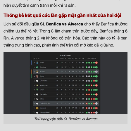
hiện quyết tâm cạnh tranh mỗi khi ra sân.
Thống kê kết quả các lần gặp mặt gần nhất của hai đội
Lịch sử đối đầu giữa
SL Benfica vs Alverca
cho thấy Benfica thường
chiếm ưu thế rõ rệt. Trong 8 lần chạm trán trước đây, Benfica thắng 6
lần, Alverca thắng 2 và không có trận hòa. Các trận này có tỷ lệ bàn
thắng trung bình cao, phản ánh thế trận cởi mở kéo dài giữa họ.
Thứ hạng cặp đấu SL Benfica vs Alverca