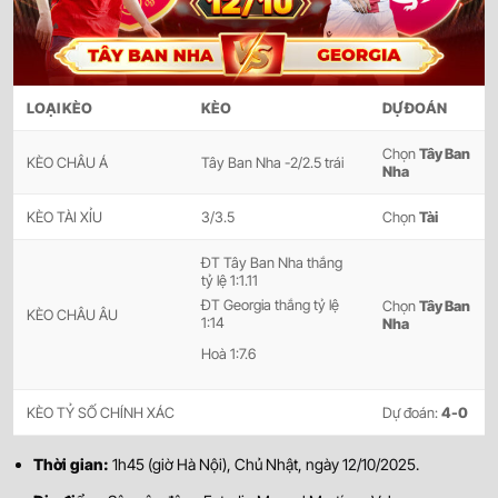
LOẠI KÈO
KÈO
DỰ ĐOÁN
Chọn
Tây Ban
KÈO CHÂU Á
Tây Ban Nha -2/2.5 trái
Nha
KÈO TÀI XỈU
3/3.5
Chọn
Tài
ĐT Tây Ban Nha thắng
tỷ lệ 1:1.11
ĐT Georgia thắng tỷ lệ
Chọn
Tây Ban
KÈO CHÂU ÂU
1:14
Nha
Hoà 1:7.6
KÈO TỶ SỐ CHÍNH XÁC
Dự đoán:
4-0
Thời gian:
1h45 (giờ Hà Nội), Chủ Nhật, ngày 12/10/2025.