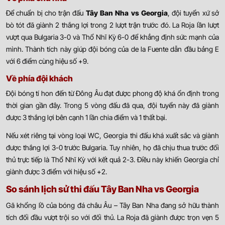
Để chuẩn bị cho trận đấu
Tây Ban Nha vs Georgia
, đội tuyển xứ sở
bò tót đã giành 2 thắng lợi trong 2 lượt trận trước đó. La Roja lần lượt
vượt qua Bulgaria 3-0 và Thổ Nhĩ Kỳ 6-0 để khẳng định sức mạnh của
mình. Thành tích này giúp đội bóng của de la Fuente dẫn đầu bảng E
với 6 điểm cùng hiệu số +9.
Về phía đội khách
Đội bóng tí hon đến từ Đông Âu đạt được phong độ khá ổn định trong
thời gian gần đây. Trong 5 vòng đấu đã qua, đội tuyển này đã giành
được 3 thắng lợi bên cạnh 1 lần chia điểm và 1 thất bại.
Nếu xét riêng tại vòng loại WC, Georgia thi đấu khá xuất sắc và giành
được thắng lợi 3-0 trước Bulgaria. Tuy nhiên, họ đã chịu thua trước đối
thủ trực tiếp là Thổ Nhĩ Kỳ với kết quả 2-3. Điều này khiến Georgia chỉ
giành được 3 điểm với hiệu số +2.
So sánh lịch sử thi đấu Tây Ban Nha vs Georgia
Gã khổng lồ của bóng đá châu Âu – Tây Ban Nha đang sở hữu thành
tích đối đầu vượt trội so với đối thủ. La Roja đã giành được trọn vẹn 5