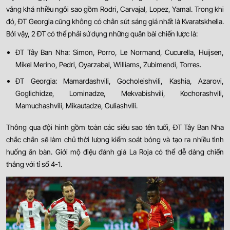
vắng khá nhiều ngôi sao gồm Rodri, Carvajal, Lopez, Yamal. Trong khi
đó, ĐT Georgia cũng không có chân sút sáng giá nhất là Kvaratskhelia.
Bởi vậy, 2 ĐT có thể phải sử dụng những quân bài chiến lược là:
ĐT Tây Ban Nha: Simon, Porro, Le Normand, Cucurella, Huijsen,
Mikel Merino, Pedri, Oyarzabal, Williams, Zubimendi, Torres.
ĐT Georgia: Mamardashvili, Gocholeishvili, Kashia, Azarovi,
Goglichidze, Lominadze, Mekvabishvili, Kochorashvili,
Mamuchashvili, Mikautadze, Guliashvili.
Thông qua đội hình gồm toàn các siêu sao tên tuổi, ĐT Tây Ban Nha
chắc chắn sẽ làm chủ thời lượng kiểm soát bóng và tạo ra nhiều tình
huống ăn bàn. Giới mộ điệu đánh giá La Roja có thể dễ dàng chiến
thắng với tỉ số 4-1.