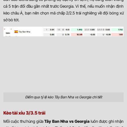
cả 5 trận đối đầu gần nhất trước Georgia. Vì thế, nếu muốn nhận định
kèo châu Á, bạn nên chọn mã chấp 2/2.5 trái nghiêng về đội bóng xứ
sở bò tót.
Điểm qua tỷ lệ kèo Tây Ban Nha vs Georgia chi tiết
Kèo tài xỉu 3/3.5 trái
Mỗi cuộc thư hùng giữa
Tây Ban Nha vs Georgia
luôn được ghi nhận