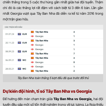
chiến thắng trong 5 cuộc thư hùng gần nhất giữa hai đội tuyển. Thậm
chí đó là các thắng lợi rất đậm với cách biệt từ 3 đến 6 bàn. Lần gần
nhất Georgia vượt qua Tây Ban Nha đã diễn ra kể từ năm 2016 trong
một trận giao hữu.
Tây Ban Nha toàn thắng 5 lượt đấu đã qua trước đối thủ
Dự kiến đội hình, tỉ số Tây Ban Nha vs Georgia
Để hướng đến màn chạm trán giữa
Tây Ban Nha vs Georgia,
hai đội
tuyển đều gặp một số tổn thất nghiêm trọng về lực lượng. La Roja thiếu