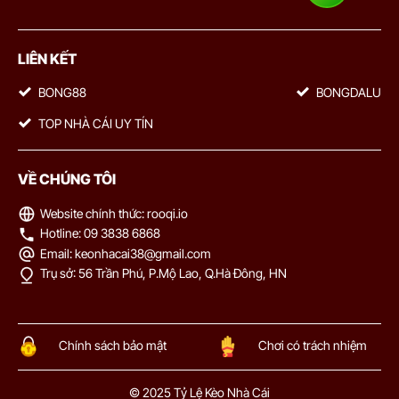
LIÊN KẾT
BONG88
BONGDALU
TOP NHÀ CÁI UY TÍN
VỀ CHÚNG TÔI
Website chính thức: rooqi.io
Hotline: 09 3838 6868
Email:
keonhacai38@gmail.com
Trụ sở: 56 Trần Phú, P.Mộ Lao, Q.Hà Đông, HN
Chính sách bảo mật
Chơi có trách nhiệm
© 2025 Tỷ Lệ Kèo Nhà Cái