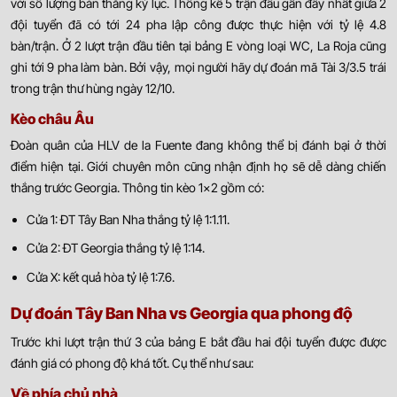
với số lượng bàn thắng kỷ lục. Thống kê 5 trận đấu gần đây nhất giữa 2
đội tuyển đã có tới 24 pha lập công được thực hiện với tỷ lệ 4.8
bàn/trận. Ở 2 lượt trận đầu tiên tại bảng E vòng loại WC, La Roja cũng
ghi tới 9 pha làm bàn. Bởi vậy, mọi người hãy dự đoán mã Tài 3/3.5 trái
trong trận thư hùng ngày 12/10.
Kèo châu Âu
Đoàn quân của HLV de la Fuente đang không thể bị đánh bại ở thời
điểm hiện tại. Giới chuyên môn cũng nhận định họ sẽ dễ dàng chiến
thắng trước Georgia. Thông tin kèo 1×2 gồm có:
Cửa 1: ĐT Tây Ban Nha thắng tỷ lệ 1:1.11.
Cửa 2: ĐT Georgia thắng tỷ lệ 1:14.
Cửa X: kết quả hòa tỷ lệ 1:7.6.
Dự đoán Tây Ban Nha vs Georgia qua phong độ
Trước khi lượt trận thứ 3 của bảng E bắt đầu hai đội tuyển được được
đánh giá có phong độ khá tốt. Cụ thể như sau:
Về phía chủ nhà