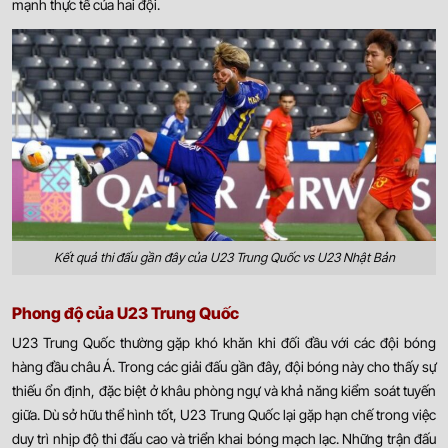
mạnh thực tế của hai đội.
Kết quả thi đấu gần đây của U23 Trung Quốc vs U23 Nhật Bản
Phong độ của U23 Trung Quốc
U23 Trung Quốc thường gặp khó khăn khi đối đầu với các đội bóng
hàng đầu châu Á. Trong các giải đấu gần đây, đội bóng này cho thấy sự
thiếu ổn định, đặc biệt ở khâu phòng ngự và khả năng kiểm soát tuyến
giữa. Dù sở hữu thể hình tốt, U23 Trung Quốc lại gặp hạn chế trong việc
duy trì nhịp độ thi đấu cao và triển khai bóng mạch lạc. Những trận đấu