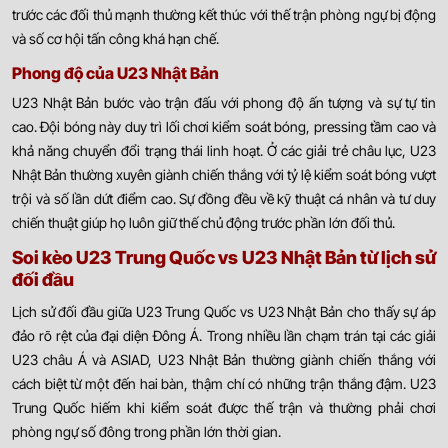
trước các đối thủ mạnh thường kết thúc với thế trận phòng ngự bị động
và số cơ hội tấn công khá hạn chế.
Phong độ của U23 Nhật Bản
U23 Nhật Bản bước vào trận đấu với phong độ ấn tượng và sự tự tin
cao. Đội bóng này duy trì lối chơi kiểm soát bóng, pressing tầm cao và
khả năng chuyển đổi trạng thái linh hoạt. Ở các giải trẻ châu lục, U23
Nhật Bản thường xuyên giành chiến thắng với tỷ lệ kiểm soát bóng vượt
trội và số lần dứt điểm cao. Sự đồng đều về kỹ thuật cá nhân và tư duy
chiến thuật giúp họ luôn giữ thế chủ động trước phần lớn đối thủ.
Soi kèo U23 Trung Quốc vs U23 Nhật Bản từ lịch sử
đối đầu
Lịch sử đối đầu giữa U23 Trung Quốc vs U23 Nhật Bản cho thấy sự áp
đảo rõ rệt của đại diện Đông Á. Trong nhiều lần chạm trán tại các giải
U23 châu Á và ASIAD, U23 Nhật Bản thường giành chiến thắng với
cách biệt từ một đến hai bàn, thậm chí có những trận thắng đậm. U23
Trung Quốc hiếm khi kiểm soát được thế trận và thường phải chơi
phòng ngự số đông trong phần lớn thời gian.