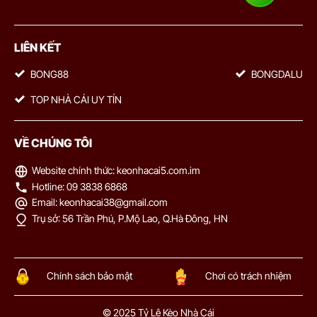
LIÊN KẾT
BONG88
BONGDALU
TOP NHÀ CÁI UY TÍN
VỀ CHÚNG TÔI
Website chính thức: keonhacai5.com.im
Hotline: 09 3838 6868
Email:
keonhacai38@gmail.com
Trụ sở: 56 Trần Phú, P.Mộ Lao, Q.Hà Đông, HN
Chính sách bảo mật
Chơi có trách nhiệm
© 2025 Tỷ Lệ Kèo Nhà Cái