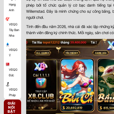
Hạng
phép bởi tổ chức quản lý cờ bạc danh tiếng tại 
Anh
Willemstad. Đây là minh chứng cho sự công bằng,
người chơi.
VĐQG
Tính đến đầu năm 2026, nhà cái đã xác lập những kỷ 
Tây Ban
thành viên đăng ký chính thức. Mỗi ngày, sân chơi có 
Nha
VĐQG
Ý
VĐQG
Đức
VĐQG
Pháp
GIẢI
NỔI
BẬT