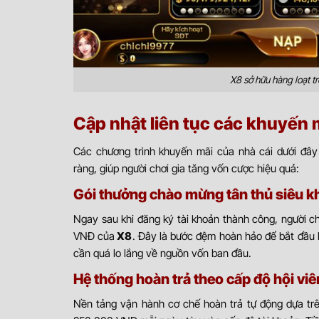
X8 sở hữu hàng loạt tr
Cập nhật liên tục các khuyến
Các chương trình khuyến mãi của nhà cái dưới đây 
ràng, giúp người chơi gia tăng vốn cược hiệu quả:
Gói thưởng chào mừng tân thủ siêu 
Ngay sau khi đăng ký tài khoản thành công, người c
VNĐ của
X8
. Đây là bước đệm hoàn hảo để bắt đầu 
cần quá lo lắng về nguồn vốn ban đầu.
Hệ thống hoàn trả theo cấp độ hội viê
Nền tảng vận hành cơ chế hoàn trả tự động dựa tr