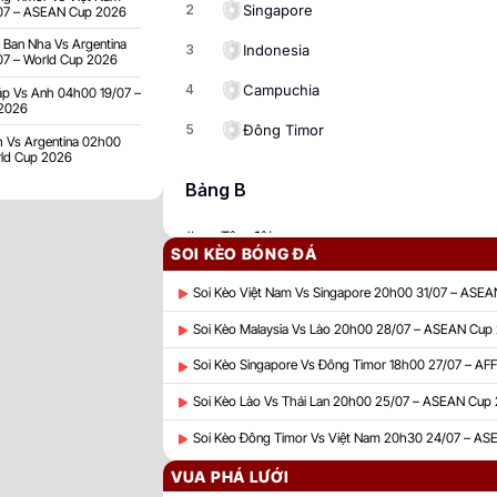
Singapore
2
07 – ASEAN Cup 2026
 Ban Nha Vs Argentina
Indonesia
3
7 – World Cup 2026
Campuchia
4
áp Vs Anh 04h00 19/07 –
 2026
Đông Timor
5
h Vs Argentina 02h00
rld Cup 2026
Bảng B
#
Tên đội
SOI KÈO BÓNG ĐÁ
Thái Lan
1
Soi Kèo Việt Nam Vs Singapore 20h00 31/07 – ASE
Malaysia
2
Soi Kèo Malaysia Vs Lào 20h00 28/07 – ASEAN Cup
Myanmar
3
Soi Kèo Singapore Vs Đông Timor 18h00 27/07 – AF
Philippines
4
Soi Kèo Lào Vs Thái Lan 20h00 25/07 – ASEAN Cup
Lào
5
Soi Kèo Đông Timor Vs Việt Nam 20h30 24/07 – A
VUA PHÁ LƯỚI