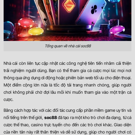
Tổng quan về nhà cái soc88
Nhà cái còn liên tục cập nhật các công nghệ tiên tiến nhằm cải thiện
trải nghiệm người dùng. Bạn có thể tham gia cá cược mọi lúc mọi nơi
thông qua ứng dụng di động hoặc phiên bản web tối ưu cho điện thoại.
Một điểm cộng lớn nữa là tốc độ tải trang nhanh chóng, giúp người
chơi không phải chờ đợi lâu mỗi khi muốn tham gia vào một trận cá
cược.
Bằng cách hợp tác với các đối tác cung cấp phần mềm game uy tín và
nổi tiếng trên thế giới,
soc88
đã tạo ra một kho trò chơi đa dạng, từ cá
cược thể thao, casino trực tuyến cho đến các trò chơi khác. Giao diện
của nền tản này rất thân thiện và dễ sử dụng, giúp cho người chơi có