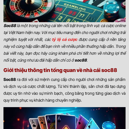
Soc88
là một trong những cái tên nổi bật trong lĩnh vực cá cược online
tại Việt Nam hiện nay. Với mục tiêu mang đến cho người chơi những trải
nghiệm tuyệt vời nhất, các
tỷ lệ cá cược
được cung cấp ở nền tảng
này vô cùng hấp dẫn để bạn rinh về nhiều phần thưởng hấp dẫn. Trong
bài viết này, bạn đọc hãy cùng khám phá chi tiết hơn về những lợi thế
nổi bật, cũng như ưu đãi hấp dẫn chỉ có ở
soc88
.
Giới thiệu thông tin tổng quan về nhà cái soc88
Soc88
ra đời với sứ mệnh cung cấp cho người chơi những sản phẩm
và dịch vụ cá cược chất lượng. Từ khi thành lập, sân chơi đã tạo dựng
được uy tín nhờ vào sự minh bạch, công bằng trong từng giao dịch và
quy trình phục vụ khách hàng chuyên nghiệp.