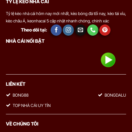
TỶ LỆ KÈO NHÀ CÁI
Tỷ lệ kèo nhà cái hôm nay mới nhất, kèo bóng đá tối nay, kèo tài xỉu,
kèo châu Á, keonhacai 5 cập nhật nhanh chóng, chính xác
Theo dõi tại:
NHÀ CÁI NỔI BẬT
LIÊN KẾT
BONG88
BONGDALU
TOP NHÀ CÁI UY TÍN
VỀ CHÚNG TÔI