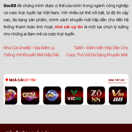
Soc88
đã chứng minh được vị thế của mình trong ngành công nghiệp
cá cược trực tuyến tại Việt Nam. Với nhiều lợi thế nổi bật, từ độ tin cậy
cao, đa dạng sản phẩm, chính sách khuyến mãi hấp dẫn cho đến hệ
thống thanh toán linh hoạt,
nhà cái uy tín
là một lựa chọn lý tưởng
cho những ai đam mê cá cược trực tuyến.
Nhà Cái One88 – Địa Điểm Lý
Ta88 – Điểm Đến Hấp Dẫn Cho
Tưởng Với Khuyến Mãi Hấp Dẫn
Cược Thủ Với Đa Dạng Khuyến Mãi
NHÀ CÁI
UY TÍN
XEM TẤT CẢ