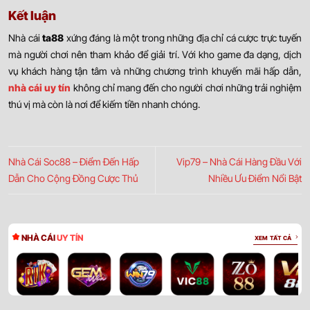
Kết luận
Nhà cái
ta88
xứng đáng là một trong những địa chỉ cá cược trực tuyến
mà người chơi nên tham khảo để giải trí. Với kho game đa dạng, dịch
vụ khách hàng tận tâm và những chương trình khuyến mãi hấp dẫn,
nhà cái uy tín
không chỉ mang đến cho người chơi những trải nghiệm
thú vị mà còn là nơi để kiếm tiền nhanh chóng.
Nhà Cái Soc88 – Điểm Đến Hấp
Vip79 – Nhà Cái Hàng Đầu Với
Dẫn Cho Cộng Đồng Cược Thủ
Nhiều Ưu Điểm Nổi Bật
NHÀ CÁI
UY TÍN
XEM TẤT CẢ