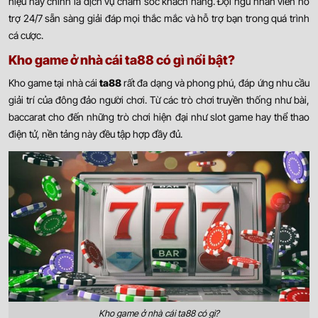
hiệu này chính là dịch vụ chăm sóc khách hàng. Đội ngũ nhân viên hỗ
trợ 24/7 sẵn sàng giải đáp mọi thắc mắc và hỗ trợ bạn trong quá trình
cá cược.
Kho game ở nhà cái ta88 có gì nổi bật?
Kho game tại nhà cái
ta88
rất đa dạng và phong phú, đáp ứng nhu cầu
giải trí của đông đảo người chơi. Từ các trò chơi truyền thống như bài,
baccarat cho đến những trò chơi hiện đại như slot game hay thể thao
điện tử, nền tảng này đều tập hợp đầy đủ.
Kho game ở nhà cái ta88 có gì?