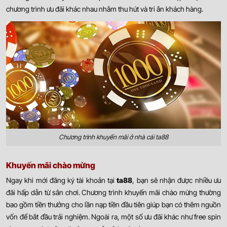
chương trình ưu đãi khác nhau nhằm thu hút và tri ân khách hàng.
Chương trình khuyến mãi ở nhà cái ta88
Khuyến mãi chào mừng
Ngay khi mới đăng ký tài khoản tại
ta88
, bạn sẽ nhận được nhiều ưu
đãi hấp dẫn từ sân chơi. Chương trình khuyến mãi chào mừng thường
bao gồm tiền thưởng cho lần nạp tiền đầu tiên giúp bạn có thêm nguồn
vốn để bắt đầu trải nghiệm. Ngoài ra, một số ưu đãi khác như free spin