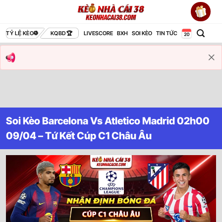
Bỏ
qua
nội
TỶ LỆ KÈO
KQBD
LIVESCORE
BXH
SOI KÈO
TIN TỨC
dung
Soi Kèo Barcelona Vs Atletico Madrid 02h00
09/04 – Tứ Kết Cúp C1 Châu Âu