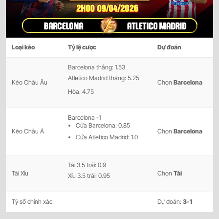
Loại kèo
Tỷ lệ cược
Dự đoán
Barcelona
thắng
: 1.53
Atletico Madrid thắng: 5.25
Kèo Châu Âu
Chọn
Barcelona
Hòa: 4.75
Barcelona -1
Cửa Barcelona: 0.85
Kèo Châu Á
Chọn
Barcelona
Cửa Atletico Madrid: 1.0
Tài 3.5 trái: 0.9
Tài Xỉu
Chọn
Tài
Xỉu 3.5 trái: 0.95
Tỷ số chính xác
Dự đoán:
3-1