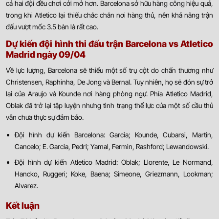
cả hai đội đều chơi cởi mở hơn. Barcelona sở hữu hàng công hiệu quả,
trong khi Atletico lại thiếu chắc chắn nơi hàng thủ, nên khả năng trận
đấu vượt mốc 3.5 bàn là rất cao.
Dự kiến đội hình thi đấu trận Barcelona vs Atletico
Madrid ngày 09/04
Về lực lượng, Barcelona sẽ thiếu một số trụ cột do chấn thương như
Christensen, Raphinha, De Jong và Bernal. Tuy nhiên, họ sẽ đón sự trở
lại của Araujo và Kounde nơi hàng phòng ngự. Phía Atletico Madrid,
Oblak đã trở lại tập luyện nhưng tình trạng thể lực của một số cầu thủ
vẫn chưa thực sự đảm bảo.
Đội hình dự kiến Barcelona: Garcia; Kounde, Cubarsi, Martin,
Cancelo; E. Garcia, Pedri; Yamal, Fermin, Rashford; Lewandowski.
Đội hình dự kiến Atletico Madrid: Oblak; Llorente, Le Normand,
Hancko, Ruggeri; Koke, Baena; Simeone, Griezmann, Lookman;
Alvarez.
Kết luận