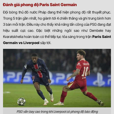
Đánh giá phong độ Paris Saint Germain
Đội bóng thủ đô nước Pháp đang thể hiện phong độ rất thuyết phục.
Trong 5 trận gần nhất, họ giành tới 4 chiến thắng và ghi trung bình hơn
3 bàn mỗi trận. Điều này cho thấy khả năng tấn công của PSG đang đạt
hiệu suất cực cao. Đặc biệt những ngôi sao như Dembele hay
Kvaratskhelia hoàn toàn có thể tiếp tục tỏa sáng trong trận
Paris Saint
Germain vs Liverpool
sắp tới.
PSG vẫn bay cao trong khi Liverpool có phong độ báo động