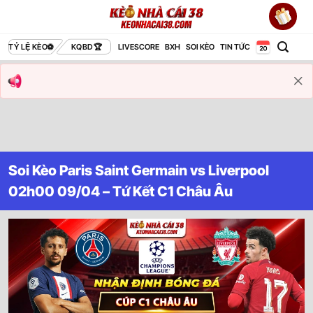
Bỏ
qua
nội
TỶ LỆ KÈO
KQBD
LIVESCORE
BXH
SOI KÈO
TIN TỨC
dung
Soi Kèo Paris Saint Germain vs Liverpool
02h00 09/04 – Tứ Kết C1 Châu Âu