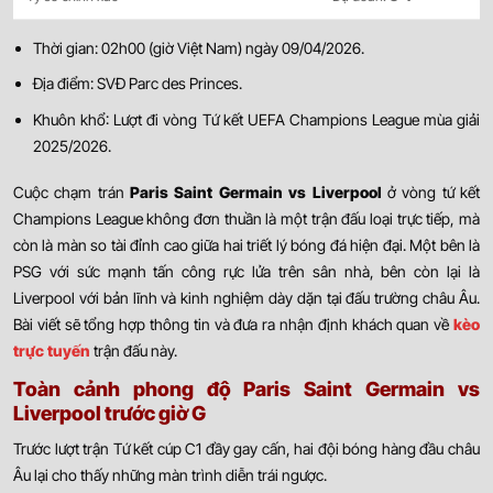
Thời gian: 02h00 (giờ Việt Nam) ngày 09/04/2026.
Địa điểm: SVĐ Parc des Princes.
Khuôn khổ: Lượt đi vòng Tứ kết UEFA Champions League mùa giải
2025/2026.
Cuộc chạm trán
Paris Saint Germain vs Liverpool
ở vòng tứ kết
Champions League không đơn thuần là một trận đấu loại trực tiếp, mà
còn là màn so tài đỉnh cao giữa hai triết lý bóng đá hiện đại. Một bên là
PSG với sức mạnh tấn công rực lửa trên sân nhà, bên còn lại là
Liverpool với bản lĩnh và kinh nghiệm dày dặn tại đấu trường châu Âu.
Bài viết sẽ tổng hợp thông tin và đưa ra nhận định khách quan về
kèo
trực tuyến
trận đấu này.
Toàn cảnh phong độ Paris Saint Germain vs
Liverpool trước giờ G
Trước lượt trận Tứ kết cúp C1 đầy gay cấn, hai đội bóng hàng đầu châu
Âu lại cho thấy những màn trình diễn trái ngược.