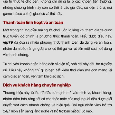
giá trị thực tế cho bạn. Không chỉ dừng lại ở các khoản tiền thưởng,
những chương trình này còn có thể là các giải đấu, sự kiện thú vị, nơi
game thủ có cơ hội giao lưu và thử sức.
Thanh toán linh hoạt và an toàn
Một trong những điều mà người chơi luôn lo lắng khi tham gia cá cược
trực tuyến đó chính là phương thức thanh toán. Hiểu được điều này,
vip79
đã đưa ra nhiều phương thức thanh toán đa dạng và an toàn,
nhằm đảm bảo rằng người chơi có thể gửi và rút tiền một cách dễ dàng
và nhanh chóng.
Từ chuyển khoản ngân hàng đến ví điện tử, nhà cái này đều hỗ trợ đầy
đủ. Điều này không chỉ giúp bạn tiết kiệm thời gian mà còn mang lại
cảm giác an toàn, yên tâm khi giao dịch.
Dịch vụ khách hàng chuyên nghiệp
Thương hiệu này từ lâu đã đầu tư mạnh mẽ vào dịch vụ khách hàng,
nhằm đảm bảo rằng tất cả các thắc mắc của mọi người đều được giải
quyết một cách nhanh chóng và hiệu quả. Đội ngũ nhân viên hỗ trợ
24/7, luôn sẵn sàng lắng nghe và hỗ trợ bạn bất cứ lúc nào.