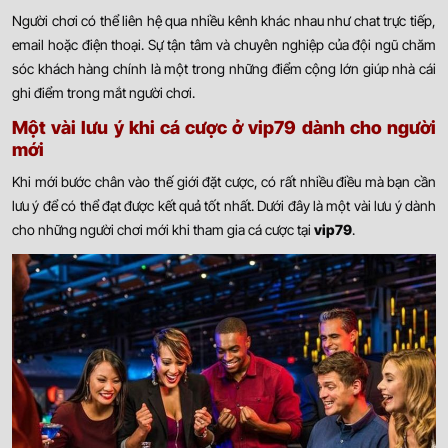
Người chơi có thể liên hệ qua nhiều kênh khác nhau như chat trực tiếp,
email hoặc điện thoại. Sự tận tâm và chuyên nghiệp của đội ngũ chăm
sóc khách hàng chính là một trong những điểm cộng lớn giúp nhà cái
ghi điểm trong mắt người chơi.
Một vài lưu ý khi cá cược ở vip79 dành cho người
mới
Khi mới bước chân vào thế giới đặt cược, có rất nhiều điều mà bạn cần
lưu ý để có thể đạt được kết quả tốt nhất. Dưới đây là một vài lưu ý dành
cho những người chơi mới khi tham gia cá cược tại
vip79
.