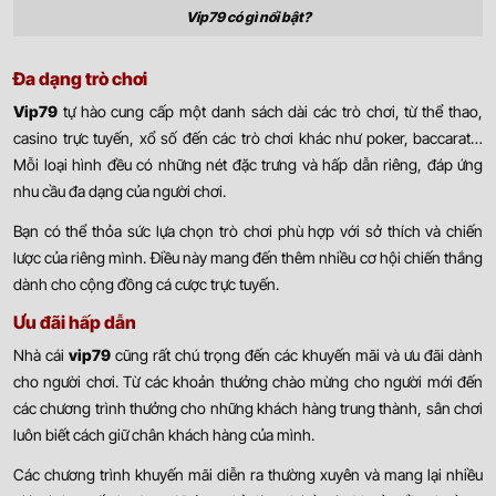
Vip79 có gì nổi bật?
Đa dạng trò chơi
Vip79
tự hào cung cấp một danh sách dài các trò chơi, từ thể thao,
casino trực tuyến, xổ số đến các trò chơi khác như poker, baccarat…
Mỗi loại hình đều có những nét đặc trưng và hấp dẫn riêng, đáp ứng
nhu cầu đa dạng của người chơi.
Bạn có thể thỏa sức lựa chọn trò chơi phù hợp với sở thích và chiến
lược của riêng mình. Điều này mang đến thêm nhiều cơ hội chiến thắng
dành cho cộng đồng cá cược trực tuyến.
Ưu đãi hấp dẫn
Nhà cái
vip79
cũng rất chú trọng đến các khuyến mãi và ưu đãi dành
cho người chơi. Từ các khoản thưởng chào mừng cho người mới đến
các chương trình thưởng cho những khách hàng trung thành, sân chơi
luôn biết cách giữ chân khách hàng của mình.
Các chương trình khuyến mãi diễn ra thường xuyên và mang lại nhiều