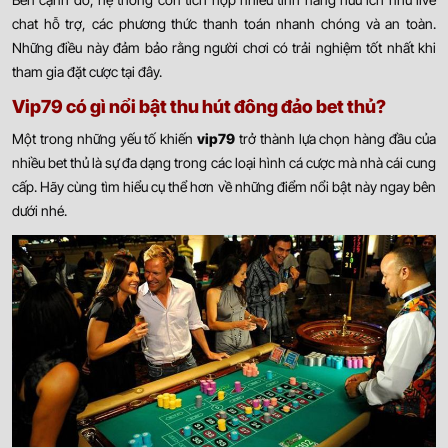
chat hỗ trợ, các phương thức thanh toán nhanh chóng và an toàn.
Những điều này đảm bảo rằng người chơi có trải nghiệm tốt nhất khi
tham gia đặt cược tại đây.
Vip79 có gì nổi bật thu hút đông đảo bet thủ?
Một trong những yếu tố khiến
vip79
trở thành lựa chọn hàng đầu của
nhiều bet thủ là sự đa dạng trong các loại hình cá cược mà nhà cái cung
cấp. Hãy cùng tìm hiểu cụ thể hơn về những điểm nổi bật này ngay bên
dưới nhé.