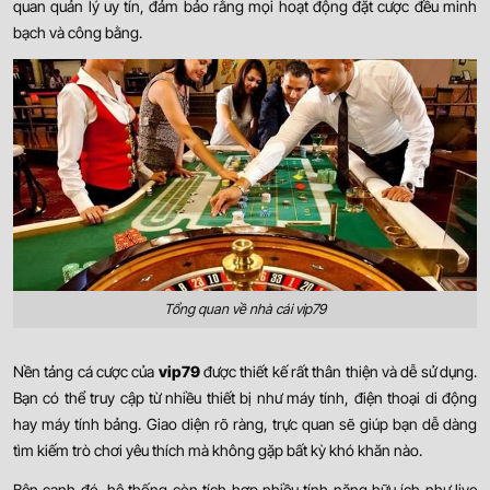
quan quản lý uy tín, đảm bảo rằng mọi hoạt động đặt cược đều minh
bạch và công bằng.
Tổng quan về nhà cái vip79
Nền tảng cá cược của
vip79
được thiết kế rất thân thiện và dễ sử dụng.
Bạn có thể truy cập từ nhiều thiết bị như máy tính, điện thoại di động
hay máy tính bảng. Giao diện rõ ràng, trực quan sẽ giúp bạn dễ dàng
tìm kiếm trò chơi yêu thích mà không gặp bất kỳ khó khăn nào.
Bên cạnh đó, hệ thống còn tích hợp nhiều tính năng hữu ích như live