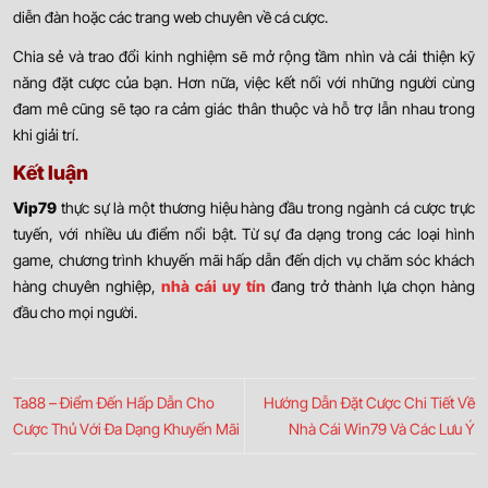
diễn đàn hoặc các trang web chuyên về cá cược.
Chia sẻ và trao đổi kinh nghiệm sẽ mở rộng tầm nhìn và cải thiện kỹ
năng đặt cược của bạn. Hơn nữa, việc kết nối với những người cùng
đam mê cũng sẽ tạo ra cảm giác thân thuộc và hỗ trợ lẫn nhau trong
khi giải trí.
Kết luận
Vip79
thực sự là một thương hiệu hàng đầu trong ngành cá cược trực
tuyến, với nhiều ưu điểm nổi bật. Từ sự đa dạng trong các loại hình
game, chương trình khuyến mãi hấp dẫn đến dịch vụ chăm sóc khách
hàng chuyên nghiệp,
nhà cái uy tín
đang trở thành lựa chọn hàng
đầu cho mọi người.
Ta88 – Điểm Đến Hấp Dẫn Cho
Hướng Dẫn Đặt Cược Chi Tiết Về
Cược Thủ Với Đa Dạng Khuyến Mãi
Nhà Cái Win79 Và Các Lưu Ý